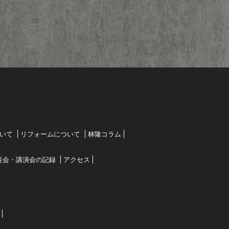
いて
リフォームについて
林隆コラム
覧会・講演会の記録
アクセス