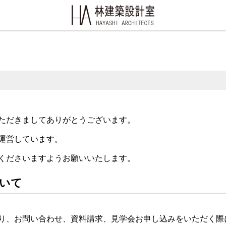
ただきましてありがとうございます。
運営しています。
くださいますようお願いいたします。
ついて
り、お問い合わせ、資料請求、見学会お申し込みをいただく際