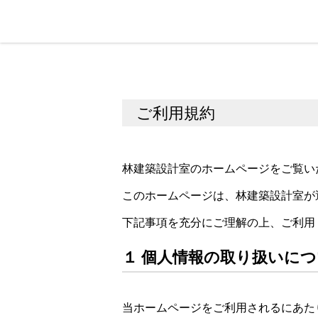
ご利用規約
林建築設計室のホームページをご覧い
このホームページは、林建築設計室が
下記事項を充分にご理解の上、ご利用
１ 個人情報の取り扱いに
当ホームページをご利用されるにあた