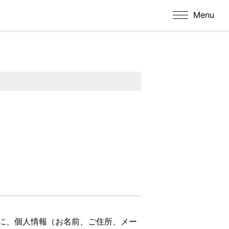
Menu
に、個人情報（お名前、ご住所、メー