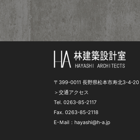
〒399-0011 長野県松本市寿北3-4-20
＞交通アクセス
Tel.
0263-85-2117
Fax. 0263-85-2118
E-Ｍail：hayashi@h-a.jp