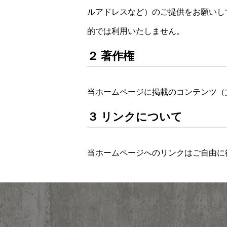
ルアドレスなど）のご提供をお願いし
的では利用いたしません。
２ 著作権
当ホームページに掲載のコンテンツ（
３ リンクについて
当ホームページへのリンクはご自由に