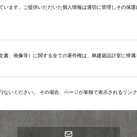
ています。ご提供いただいた個人情報は適切に管理しその保護
文書、画像等）に関する全ての著作権は、林建築設計室に帰属
行ないください。 その場合、ページが単独で表示されるリン