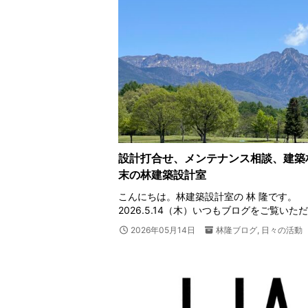
設計打合せ、メンテナンス相談、建築相
末の林建築設計室
こんにちは。林建築設計室の 林 隆です。
2026.5.14（木）いつもブログをご覧いた
2026年05月14日
林隆ブログ
,
日々の活動