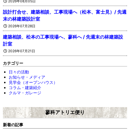
2026年08月05日
設計打合せ、建築相談、工事現場へ（松本、富士見）/ 先週
末の林建築設計室
2026年07月28日
建築相談、松本の工事現場へ、蓼科へ / 先週末の林建築設
計室
2026年07月21日
カテゴリー
日々の活動
お知らせ・メディア
見学会（オープンハウス）
コラム・建築紹介
クルマ・ガレージ
蓼科アトリエ便り
新着の記事