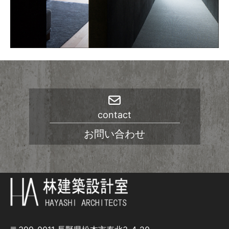
contact
お問い合わせ