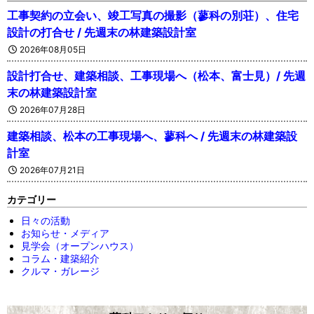
工事契約の立会い、竣工写真の撮影（蓼科の別荘）、住宅
設計の打合せ / 先週末の林建築設計室
2026年08月05日
設計打合せ、建築相談、工事現場へ（松本、富士見）/ 先週
末の林建築設計室
2026年07月28日
建築相談、松本の工事現場へ、蓼科へ / 先週末の林建築設
計室
2026年07月21日
カテゴリー
日々の活動
お知らせ・メディア
見学会（オープンハウス）
コラム・建築紹介
クルマ・ガレージ