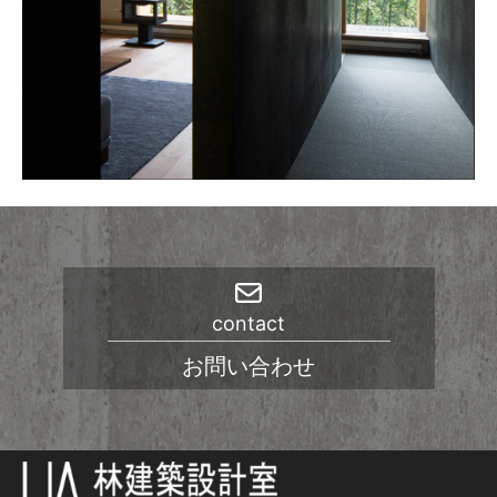
contact
お問い合わせ