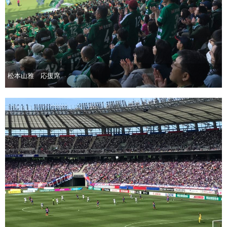
松本山雅 応援席