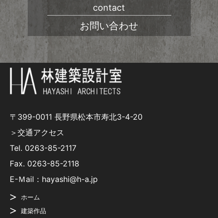
contact
お問い合わせ
〒399-0011 長野県松本市寿北3-4-20
＞交通アクセス
Tel.
0263-85-2117
Fax. 0263-85-2118
E-Ｍail：hayashi@h-a.jp
ホーム
建築作品