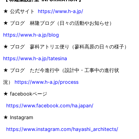
★ 公式サイト
https://www.h-a.jp/
★ ブログ 林隆ブログ（日々の活動やお知らせ）
https://www.h-a.jp/blog
★ ブログ 蓼科アトリエ便り（蓼科高原の日々の様子）
https://www.h-a.jp/tatesina
★ ブログ ただ今進行中（設計中・工事中の進行状
況）
https://www.h-a.jp/process
★ facebookページ
https://www.facebook.com/ha.japan/
★ Instagram
https://www.instagram.com/hayashi_architects/