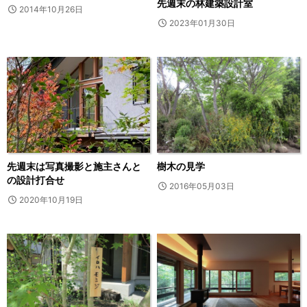
先週末の林建築設計室
2014年10月26日
2023年01月30日
先週末は写真撮影と施主さんと
樹木の見学
の設計打合せ
2016年05月03日
2020年10月19日