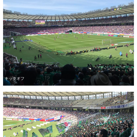
キックオフ