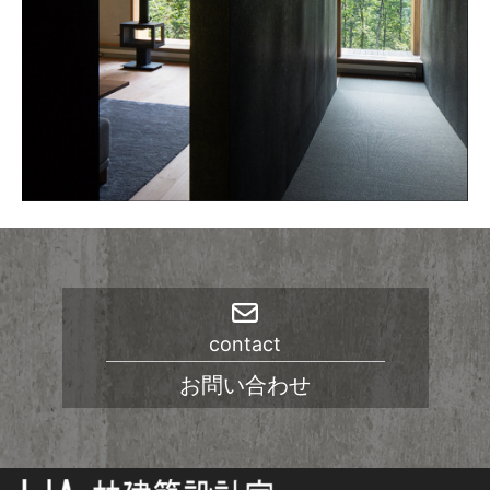
contact
お問い合わせ