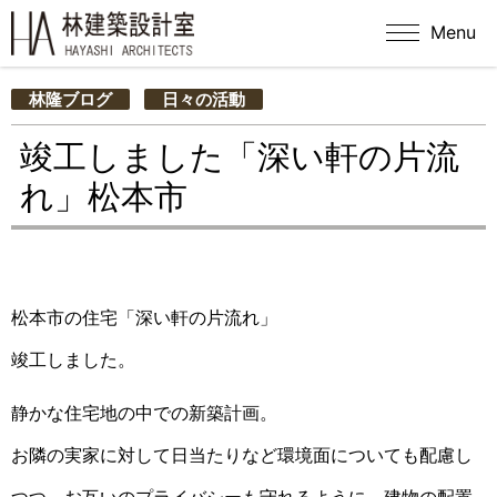
Menu
林隆ブログ
日々の活動
竣工しました「深い軒の片流
れ」松本市
松本市の住宅「深い軒の片流れ」
竣工しました。
静かな住宅地の中での新築計画。
お隣の実家に対して日当たりなど環境面についても配慮し