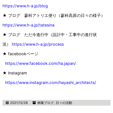
https://www.h-a.jp/blog
★ ブログ 蓼科アトリエ便り（蓼科高原の日々の様子）
https://www.h-a.jp/tatesina
★ ブログ ただ今進行中（設計中・工事中の進行状
況）
https://www.h-a.jp/process
★ facebookページ
https://www.facebook.com/ha.japan/
★ Instagram
https://www.instagram.com/hayashi_architects/
2021/12/28
林隆ブログ
,
日々の活動