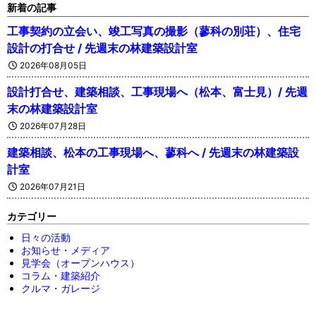
新着の記事
工事契約の立会い、竣工写真の撮影（蓼科の別荘）、住宅
設計の打合せ / 先週末の林建築設計室
2026年08月05日
設計打合せ、建築相談、工事現場へ（松本、富士見）/ 先週
末の林建築設計室
2026年07月28日
建築相談、松本の工事現場へ、蓼科へ / 先週末の林建築設
計室
2026年07月21日
カテゴリー
日々の活動
お知らせ・メディア
見学会（オープンハウス）
コラム・建築紹介
クルマ・ガレージ