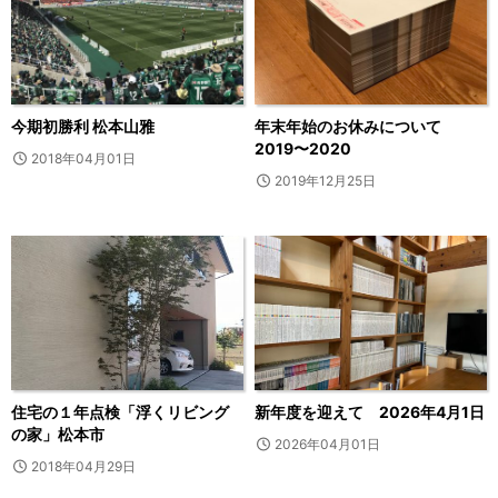
今期初勝利 松本山雅
年末年始のお休みについて
2019〜2020
2018年04月01日
2019年12月25日
住宅の１年点検「浮くリビング
新年度を迎えて 2026年4月1日
の家」松本市
2026年04月01日
2018年04月29日