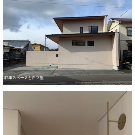
駐車スペースと自立壁