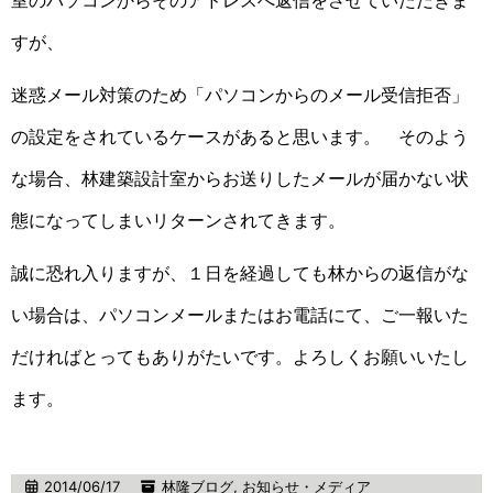
室のパソコンからそのアドレスへ返信をさせていただきま
すが、
迷惑メール対策のため「パソコンからのメール受信拒否」
の設定をされているケースがあると思います。 そのよう
な場合、林建築設計室からお送りしたメールが届かない状
態になってしまいリターンされてきます。
誠に恐れ入りますが、１日を経過しても林からの返信がな
い場合は、パソコンメールまたはお電話にて、ご一報いた
だければとってもありがたいです。よろしくお願いいたし
ます。
2014/06/17
林隆ブログ
,
お知らせ・メディア