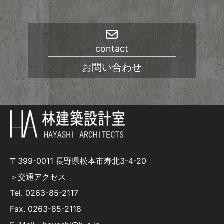
contact
お問い合わせ
〒399-0011 長野県松本市寿北3-4-20
＞交通アクセス
Tel.
0263-85-2117
Fax. 0263-85-2118