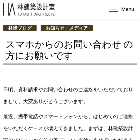
Menu
林隆ブログ
お知らせ・メディア
スマホからのお問い合わせ の
方にお願いです
日頃、資料請求やお問い合わせのご連絡をいただいており
まして、大変ありがとうございます。
最近、携帯電話やスマートフォンから、はじめてのご連絡
をいただくケースが増えてきました。まずは、林建築設計