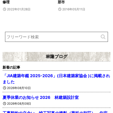
修理
那市
2022年01月28日
2016年05月11日
林隆ブログ
新着の記事
「JIA建築年鑑 2025-2026」(日本建築家協会 )に掲載され
ました
2026年08月10日
夏季休業のお知らせ 2026 林建築設計室
2026年08月09日
工事契約の立会い、竣工写真の撮影（蓼科の別荘）、住宅