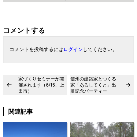
コメントする
コメントを投稿するには
ログイン
してください。
家づくりセミナーが開
信州の建築家とつくる
催されます（6/15、上
家「あるしてくと」出
田市）
版記念パーティー
関連記事