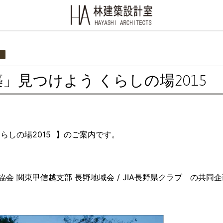
」見つけよう くらしの場2015
らしの場2015 】のご案内です。
 関東甲信越支部 長野地域会 / JIA長野県クラブ の共同企