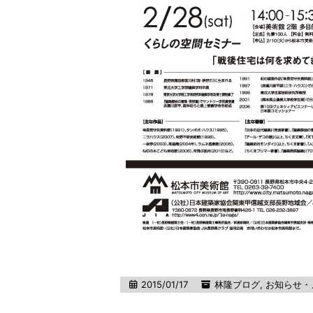
2015/01/17
林隆ブログ
,
お知らせ・