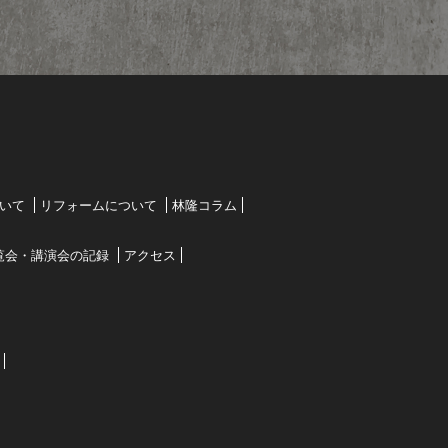
いて
リフォームについて
林隆コラム
覧会・講演会の記録
アクセス