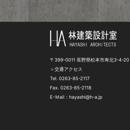
〒399-0011 長野県松本市寿北3-4-20
＞交通アクセス
Tel.
0263-85-2117
Fax. 0263-85-2118
E-Ｍail：hayashi@h-a.jp