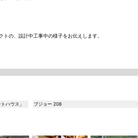
クトの、設計中工事中の様子をお伝えします。
ートハウス」
プジョー 208