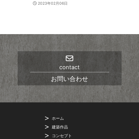
2023年02月06日
contact
お問い合わせ
ホーム
建築作品
コンセプト