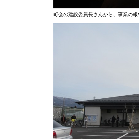
町会の建設委員長さんから、事業の報