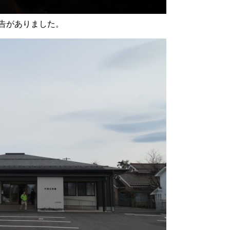
告がありました。