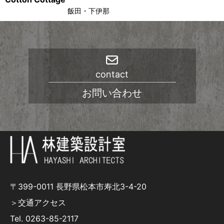
飯田・下伊那
contact
お問い合わせ
〒399-0011 長野県松本市寿北3-4-20
＞交通アクセス
Tel.
0263-85-2117