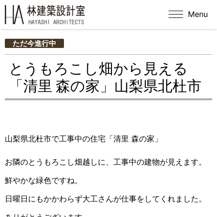
Menu
ただ今進行中
とうもろこし畑から見える
「清里 森の家」山梨県北杜市
山梨県北杜市で工事中の住宅「清里 森の家」
お隣のとうもろこし畑越しに、工事中の建物が見えます。
鮮やかな緑色ですね。
日曜日にもかかわらず大工さんが仕事をしてくれました。