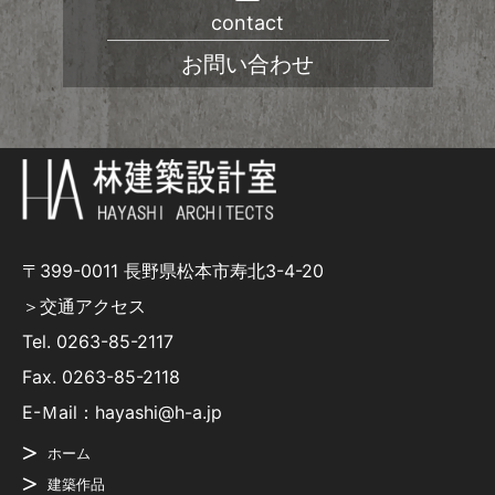
contact
お問い合わせ
〒399-0011 長野県松本市寿北3-4-20
＞交通アクセス
Tel.
0263-85-2117
Fax. 0263-85-2118
E-Ｍail：hayashi@h-a.jp
ホーム
建築作品