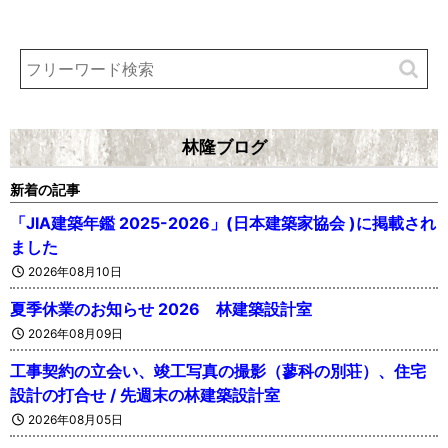
林隆ブログ
新着の記事
「JIA建築年鑑 2025-2026」(日本建築家協会 )に掲載され
ました
2026年08月10日
夏季休業のお知らせ 2026 林建築設計室
2026年08月09日
工事契約の立会い、竣工写真の撮影（蓼科の別荘）、住宅
設計の打合せ / 先週末の林建築設計室
2026年08月05日