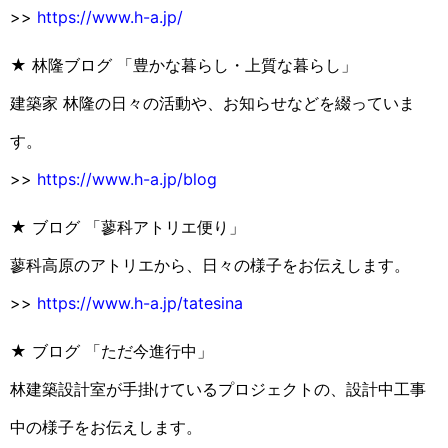
>>
https://www.h-a.jp/
★ 林隆ブログ 「豊かな暮らし・上質な暮らし」
建築家 林隆の日々の活動や、お知らせなどを綴っていま
す。
>>
https://www.h-a.jp/blog
★ ブログ 「蓼科アトリエ便り」
蓼科高原のアトリエから、日々の様子をお伝えします。
>>
https://www.h-a.jp/tatesina
★ ブログ 「ただ今進行中」
林建築設計室が手掛けているプロジェクトの、設計中工事
中の様子をお伝えします。