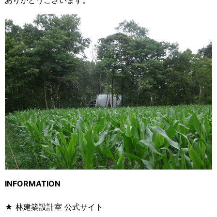
ありがとうございます。
INFORMATION
★ 林建築設計室 公式サイト