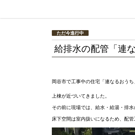
ただ今進行中
給排水の配管「連
岡谷市で工事中の住宅「連なるおうち
上棟が近づいてきました。
その前に現場では、給水・給湯・排水
床下空間は室内扱いになるため、配管