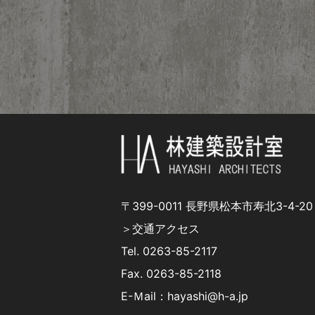
〒399-0011 長野県松本市寿北3-4-20
＞交通アクセス
Tel.
0263-85-2117
Fax. 0263-85-2118
E-Ｍail：hayashi@h-a.jp