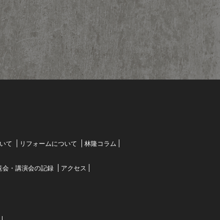
いて
リフォームについて
林隆コラム
覧会・講演会の記録
アクセス