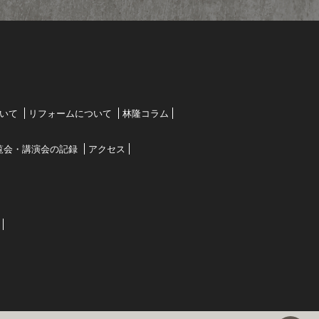
いて
リフォームについて
林隆コラム
覧会・講演会の記録
アクセス