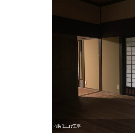
内装仕上げ工事