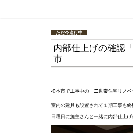
ただ今進行中
内部仕上げの確認
市
松本市で工事中の「二世帯住宅リノベ
室内の建具も設置されて１期工事も終
日曜日に施主さんと一緒に内部仕上げ