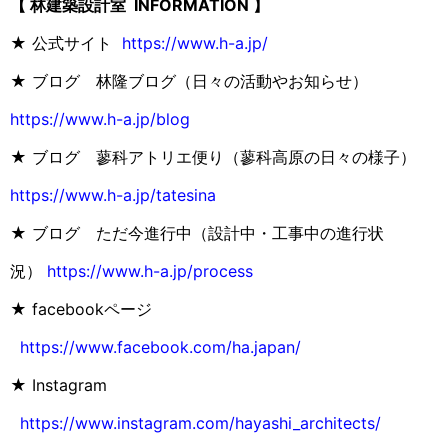
【 林建築設計室 INFORMATION 】
★ 公式サイト
https://www.h-a.jp/
★ ブログ 林隆ブログ（日々の活動やお知らせ）
https://www.h-a.jp/blog
★ ブログ 蓼科アトリエ便り（蓼科高原の日々の様子）
https://www.h-a.jp/tatesina
★ ブログ ただ今進行中（設計中・工事中の進行状
況）
https://www.h-a.jp/process
★ facebookページ
https://www.facebook.com/ha.japan/
★ Instagram
https://www.instagram.com/hayashi_architects/