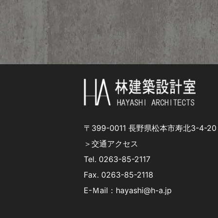
〒399-0011 長野県松本市寿北3-4-20
＞交通アクセス
Tel.
0263-85-2117
Fax. 0263-85-2118
E-Ｍail：hayashi@h-a.jp