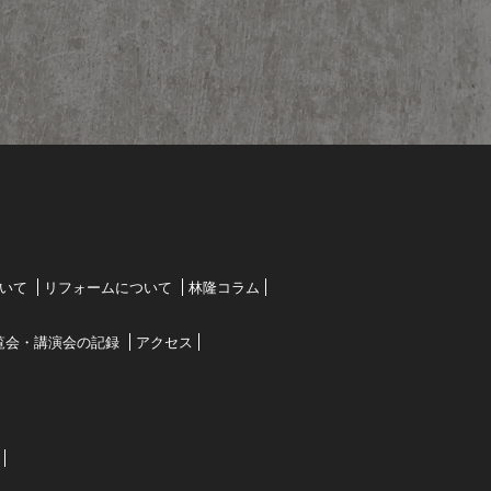
いて
リフォームについて
林隆コラム
覧会・講演会の記録
アクセス