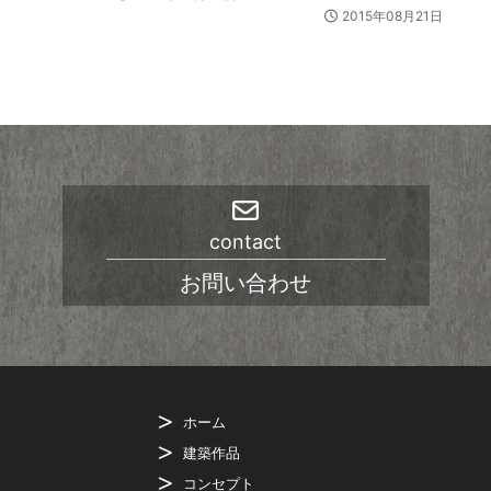
2015年08月21日
contact
お問い合わせ
ホーム
建築作品
コンセプト