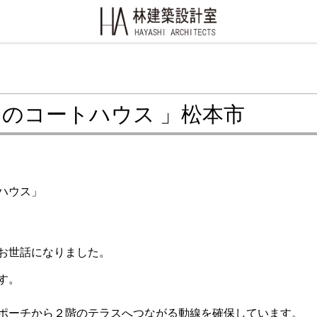
のコートハウス 」松本市
ハウス」
お世話になりました。
す。
ポーチから２階のテラスへつながる動線を確保しています。