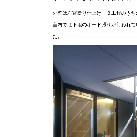
外壁は左官塗り仕上げ。３工程のうち
室内では下地のボード張りが行われて
た。