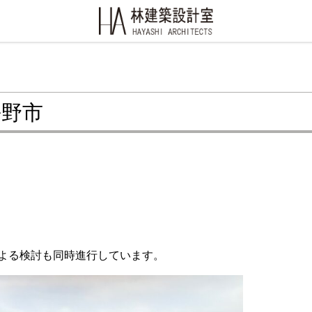
長野市
よる検討も同時進行しています。