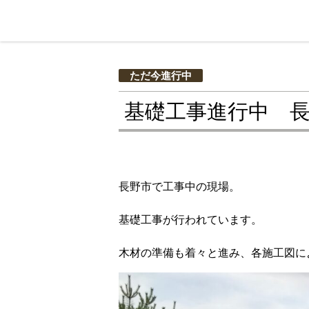
ただ今進行中
基礎工事進行中 
長野市で工事中の現場。
基礎工事が行われています。
木材の準備も着々と進み、各施工図に