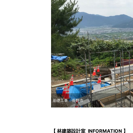
基礎工事 長野市
【 林建築設計室 INFORMATION 】