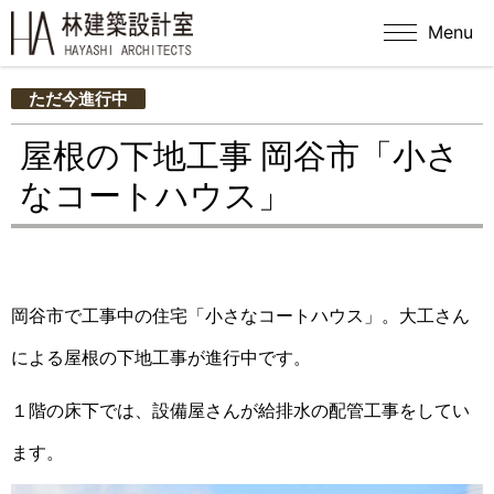
Menu
ただ今進行中
屋根の下地工事 岡谷市「小さ
なコートハウス」
岡谷市で工事中の住宅「小さなコートハウス」。大工さん
による屋根の下地工事が進行中です。
１階の床下では、設備屋さんが給排水の配管工事をしてい
ます。