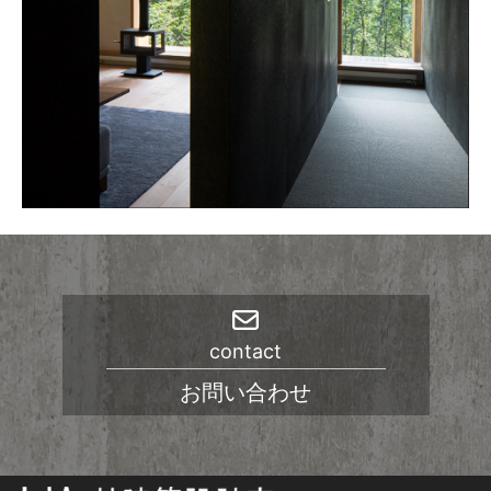
contact
お問い合わせ