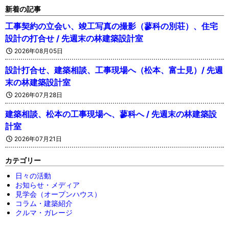
新着の記事
工事契約の立会い、竣工写真の撮影（蓼科の別荘）、住宅
設計の打合せ / 先週末の林建築設計室
2026年08月05日
設計打合せ、建築相談、工事現場へ（松本、富士見）/ 先週
末の林建築設計室
2026年07月28日
建築相談、松本の工事現場へ、蓼科へ / 先週末の林建築設
計室
2026年07月21日
カテゴリー
日々の活動
お知らせ・メディア
見学会（オープンハウス）
コラム・建築紹介
クルマ・ガレージ