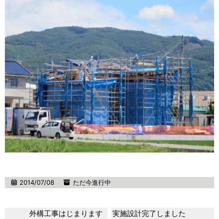
2014/07/08
ただ今進行中
外構工事はじまります
実施設計完了しました