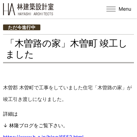
Menu
ただ今進行中
「木曽路の家」木曽町 竣工し
ました
木曽郡 木曽町で工事をしていました住宅「木曽路の家」が
竣工引き渡しになりました。
詳細は
↓ 林隆ブログをご覧下さい。