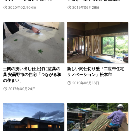
2020年02月04日
2015年06月26日
土間の洗い出し仕上げに紅葉の
新しい間仕切り壁「二世帯住宅
葉 安曇野市の住宅「つながる和
リノベーション」松本市
の住まい」
2019年06月18日
2017年09月24日