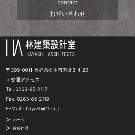
contact
お問い合わせ
〒399-0011 長野県松本市寿北3-4-20
＞交通アクセス
Tel.
0263-85-2117
Fax. 0263-85-2118
E-Ｍail：hayashi@h-a.jp
ホーム
建築作品