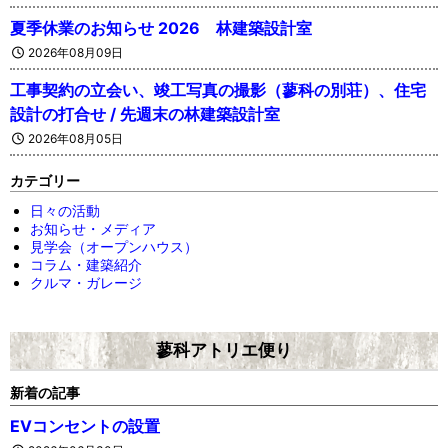
夏季休業のお知らせ 2026 林建築設計室
2026年08月09日
工事契約の立会い、竣工写真の撮影（蓼科の別荘）、住宅
設計の打合せ / 先週末の林建築設計室
2026年08月05日
カテゴリー
日々の活動
お知らせ・メディア
見学会（オープンハウス）
コラム・建築紹介
クルマ・ガレージ
蓼科アトリエ便り
新着の記事
EVコンセントの設置