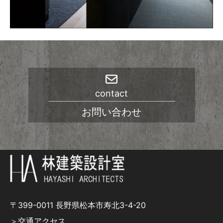
contact
お問い合わせ
〒399-0011 長野県松本市寿北3-4-20
＞交通アクセス