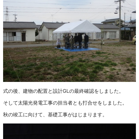
式の後、建物の配置と設計GLの最終確認をしました。
そして太陽光発電工事の担当者とも打合せをしました。
秋の竣工に向けて、基礎工事がはじまります。