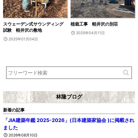
スウェーデン式サウンディング
植栽工事 軽井沢の別荘
試験 軽井沢の敷地
2025年04月11日
2025年01月04日
林隆ブログ
新着の記事
「JIA建築年鑑 2025-2026」(日本建築家協会 )に掲載され
ました
2026年08月10日