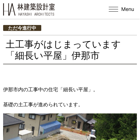
Menu
ただ今進行中
土工事がはじまっています
「細長い平屋」伊那市
伊那市内の工事中の住宅「細長い平屋」。
基礎の土工事が進められています。