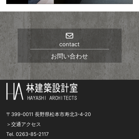
contact
お問い合わせ
〒399-0011 長野県松本市寿北3-4-20
＞交通アクセス
Tel.
0263-85-2117