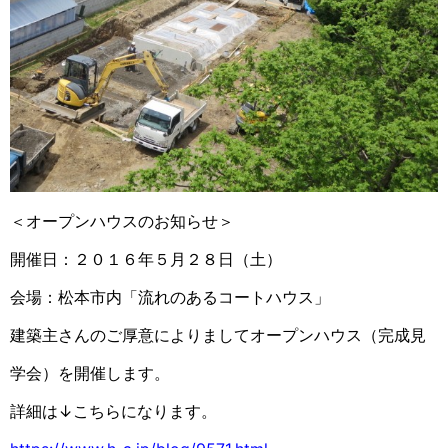
＜オープンハウスのお知らせ＞
開催日：２０１６年５月２８日（土）
会場：松本市内「流れのあるコートハウス」
建築主さんのご厚意によりましてオープンハウス（完成見
学会）を開催します。
詳細は↓こちらになります。