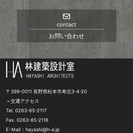
contact
お問い合わせ
〒399-0011 長野県松本市寿北3-4-20
＞交通アクセス
Tel.
0263-85-2117
Fax. 0263-85-2118
E-Ｍail：hayashi@h-a.jp