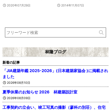
2020年07月29日
2014年11月07日
林隆ブログ
新着の記事
「JIA建築年鑑 2025-2026」(日本建築家協会 )に掲載され
ました
2026年08月10日
夏季休業のお知らせ 2026 林建築設計室
2026年08月09日
工事契約の立会い、竣工写真の撮影（蓼科の別荘）、住宅