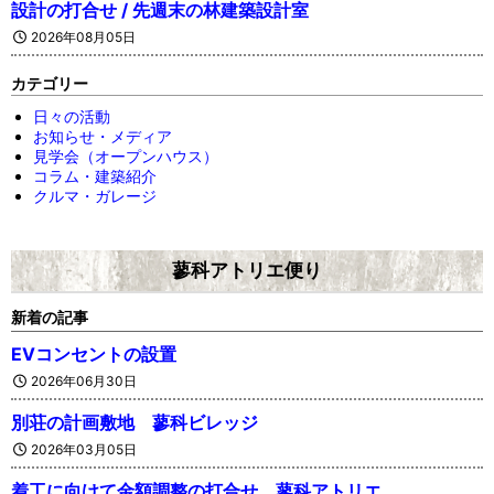
設計の打合せ / 先週末の林建築設計室
2026年08月05日
カテゴリー
日々の活動
お知らせ・メディア
見学会（オープンハウス）
コラム・建築紹介
クルマ・ガレージ
蓼科アトリエ便り
新着の記事
EVコンセントの設置
2026年06月30日
別荘の計画敷地 蓼科ビレッジ
2026年03月05日
着工に向けて金額調整の打合せ 蓼科アトリエ