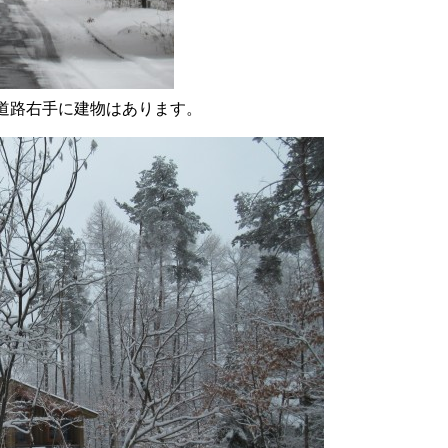
道路右手に建物はあります。