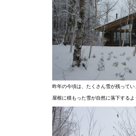
昨年の今頃は、たくさん雪が残ってい
屋根に積もった雪が自然に落下するよ