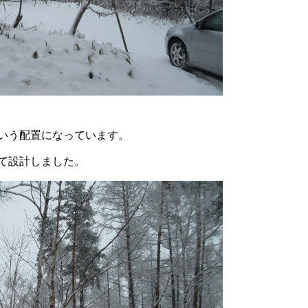
いう配置になっています。
て設計しました。