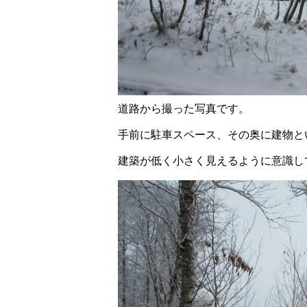
道路から撮った写真です。
手前に駐車スペース、その奥に建物と
建築が低く小さく見えるように意識し