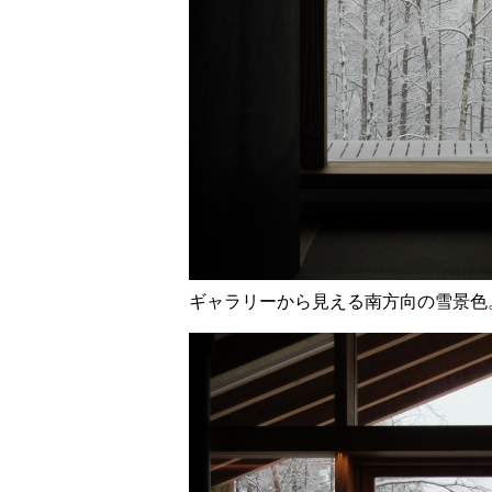
ギャラリーから見える南方向の雪景色