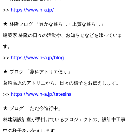
>>
https://www.h-a.jp/
★ 林隆ブログ 「豊かな暮らし・上質な暮らし」
建築家 林隆の日々の活動や、お知らせなどを綴っていま
す。
>>
https://www.h-a.jp/blog
★ ブログ 「蓼科アトリエ便り」
蓼科高原のアトリエから、日々の様子をお伝えします。
>>
https://www.h-a.jp/tatesina
★ ブログ 「ただ今進行中」
林建築設計室が手掛けているプロジェクトの、設計中工事
中の様子をお伝えします。