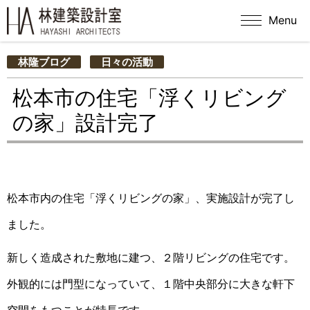
Menu
林隆ブログ
日々の活動
松本市の住宅「浮くリビング
の家」設計完了
松本市内の住宅「浮くリビングの家」、実施設計が完了し
ました。
新しく造成された敷地に建つ、２階リビングの住宅です。
外観的には門型になっていて、１階中央部分に大きな軒下