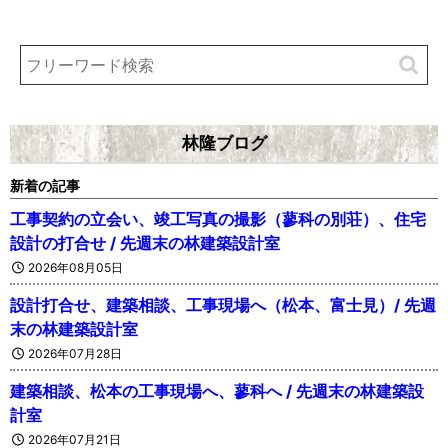
林隆ブログ
新着の記事
工事契約の立会い、竣工写真の撮影（蓼科の別荘）、住宅
設計の打合せ / 先週末の林建築設計室
2026年08月05日
設計打合せ、建築相談、工事現場へ（松本、富士見）/ 先週
末の林建築設計室
2026年07月28日
建築相談、松本の工事現場へ、蓼科へ / 先週末の林建築設
計室
2026年07月21日