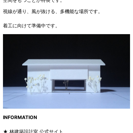
空間をもつことが特長です。
視線が通り、風が抜ける、多機能な場所です。
着工に向けて準備中です。
INFORMATION
★ 林建築設計室 公式サイト