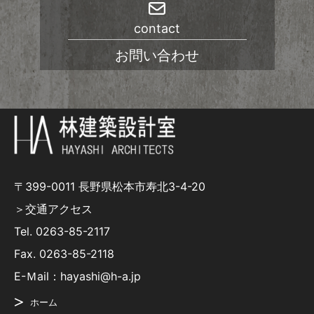
contact
お問い合わせ
〒399-0011 長野県松本市寿北3-4-20
＞交通アクセス
Tel.
0263-85-2117
Fax. 0263-85-2118
E-Ｍail：hayashi@h-a.jp
ホーム