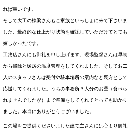
れば幸いです。
そして大工の棟梁さんもご家族といっしょに来て下さいま
した、最終的な仕上がり状態を確認していただけてとても
嬉しかったです。
工務店さんにも御礼を申し上げます。現場監督さんは早朝
から掃除と暖房の温度管理をしてくれました。そしてお二
人のスタッフさんは受付や駐車場所の案内など裏方として
応援してくれました。うちの事務所３人分のお昼（食べら
れませんでしたが）まで準備をしてくれてとっても助かり
ました。本当にありがとうございました。
この場をご提供くださいました建て主さんには心より御礼