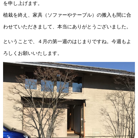
を申し上げます。
植栽を終え、家具（ソファーやテーブル）の搬入も間に合
わせていただきまして、本当にありがとうございました。
ということで、４月の第一週のはじまりですね。今週もよ
ろしくお願いいたします。