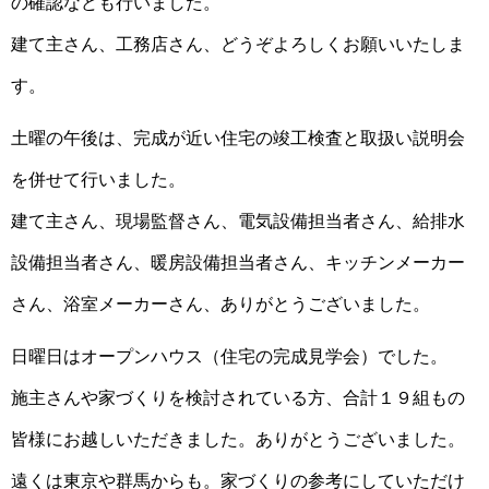
の確認なども行いました。
建て主さん、工務店さん、どうぞよろしくお願いいたしま
す。
土曜の午後は、完成が近い住宅の竣工検査と取扱い説明会
を併せて行いました。
建て主さん、現場監督さん、電気設備担当者さん、給排水
設備担当者さん、暖房設備担当者さん、キッチンメーカー
さん、浴室メーカーさん、ありがとうございました。
日曜日はオープンハウス（住宅の完成見学会）でした。
施主さんや家づくりを検討されている方、合計１９組もの
皆様にお越しいただきました。ありがとうございました。
遠くは東京や群馬からも。家づくりの参考にしていただけ