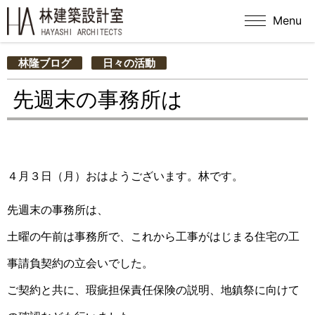
Menu
林隆ブログ
日々の活動
先週末の事務所は
４月３日（月）おはようございます。林です。
先週末の事務所は、
土曜の午前は事務所で、これから工事がはじまる住宅の工
事請負契約の立会いでした。
ご契約と共に、瑕疵担保責任保険の説明、地鎮祭に向けて