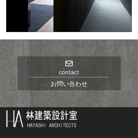
contact
お問い合わせ