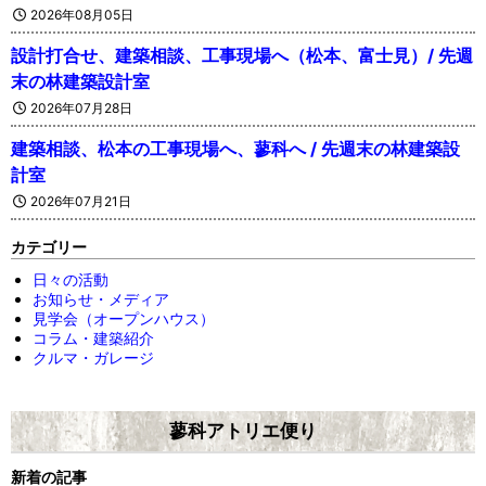
2026年08月05日
設計打合せ、建築相談、工事現場へ（松本、富士見）/ 先週
末の林建築設計室
2026年07月28日
建築相談、松本の工事現場へ、蓼科へ / 先週末の林建築設
計室
2026年07月21日
カテゴリー
日々の活動
お知らせ・メディア
見学会（オープンハウス）
コラム・建築紹介
クルマ・ガレージ
蓼科アトリエ便り
新着の記事