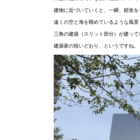
建物に近づいていくと、一瞬、錯覚を
遠くの空と海を眺めているような風景
三角の建築（スリット部分）が建って
建築家の狙いどおり、というですね。