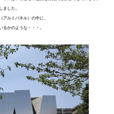
しました。
（アルミパネル）の中に、
いるかのような・・・。