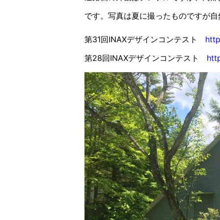
です。写真は夏に撮ったものですが自
第31回INAXデザインコンテスト
http
第28回INAXデザインコンテスト
htt