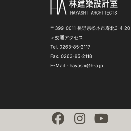
〒399-0011 長野県松本市寿北3-4-20
＞交通アクセス
Tel.
0263-85-2117
Fax. 0263-85-2118
E-Ｍail：hayashi@h-a.jp