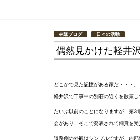
林隆ブログ
日々の活動
偶然見かけた軽井
どこかで見た記憶がある家だ・・・。
軽井沢で工事中の別荘の近くを散策し
だいぶ以前のことになりますが、第31
会があり、そこで発表されて銅賞を受
道路側の外観はシンプルですが、内部