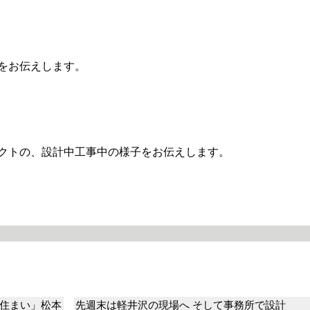
をお伝えします。
クトの、設計中工事中の様子をお伝えします。
住まい」松本
先週末は軽井沢の現場へ そして事務所で設計