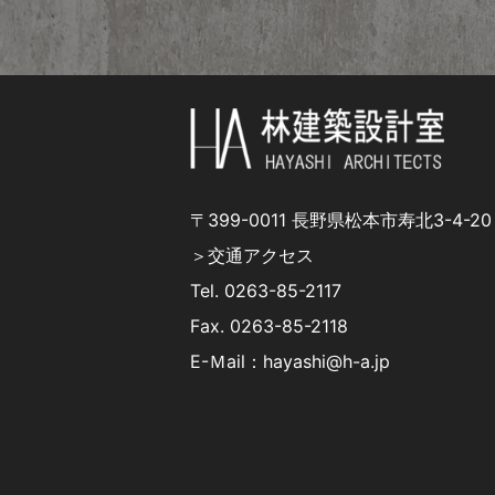
〒399-0011 長野県松本市寿北3-4-20
＞交通アクセス
Tel.
0263-85-2117
Fax. 0263-85-2118
E-Ｍail：hayashi@h-a.jp