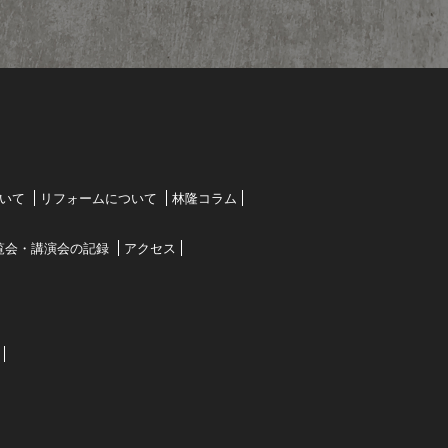
いて
リフォームについて
林隆コラム
覧会・講演会の記録
アクセス