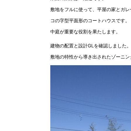
敷地をフルに使って、平屋の家とガレ
コの字型平面形のコートハウスです。
中庭が重要な役割を果たします。
建物の配置と設計GLを確認しました
敷地の特性から導き出されたゾーニン