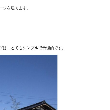
ージを建てます。
。
グは、とてもシンプルで合理的です。