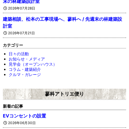
末の林建築設計室
2026年07月28日
建築相談、松本の工事現場へ、蓼科へ / 先週末の林建築設
計室
2026年07月21日
カテゴリー
日々の活動
お知らせ・メディア
見学会（オープンハウス）
コラム・建築紹介
クルマ・ガレージ
蓼科アトリエ便り
新着の記事
EVコンセントの設置
2026年06月30日