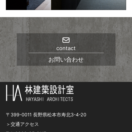
contact
お問い合わせ
〒399-0011 長野県松本市寿北3-4-20
＞交通アクセス