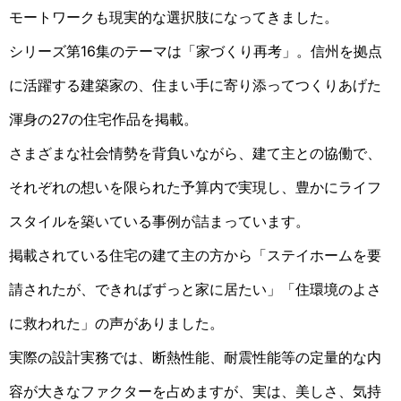
モートワークも現実的な選択肢になってきました。
シリーズ第16集のテーマは「家づくり再考」。信州を拠点
に活躍する建築家の、住まい手に寄り添ってつくりあげた
渾身の27の住宅作品を掲載。
さまざまな社会情勢を背負いながら、建て主との協働で、
それぞれの想いを限られた予算内で実現し、豊かにライフ
スタイルを築いている事例が詰まっています。
掲載されている住宅の建て主の方から「ステイホームを要
請されたが、できればずっと家に居たい」「住環境のよさ
に救われた」の声がありました。
実際の設計実務では、断熱性能、耐震性能等の定量的な内
容が大きなファクターを占めますが、実は、美しさ、気持