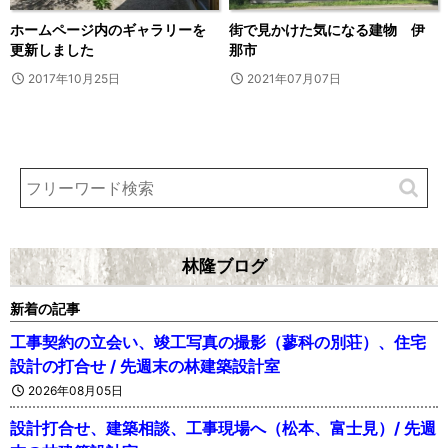
ホームページ内のギャラリーを
街で見かけた気になる建物 伊
更新しました
那市
2017年10月25日
2021年07月07日
林隆ブログ
新着の記事
工事契約の立会い、竣工写真の撮影（蓼科の別荘）、住宅
設計の打合せ / 先週末の林建築設計室
2026年08月05日
設計打合せ、建築相談、工事現場へ（松本、富士見）/ 先週