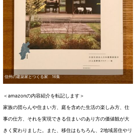
信州の建築家とつくる家 16集
＜amazonの内容紹介を転記します＞
家族の団らんや住まい方、庭を含めた生活の楽しみ方、仕
事の仕方、それを実現できる住まいのあり方の価値観が大
きく変わりました。また、移住はもちろん、2地域居住やリ