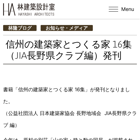
Menu
林隆ブログ
お知らせ・メディア
信州の建築家とつくる家 16集
（JIA長野県クラブ編）発刊
書籍「信州の建築家とつくる家 16集」が発刊となりまし
た。
（公益社団法人 日本建築家協会 長野地域会 JIA長野県クラ
ブ 編）