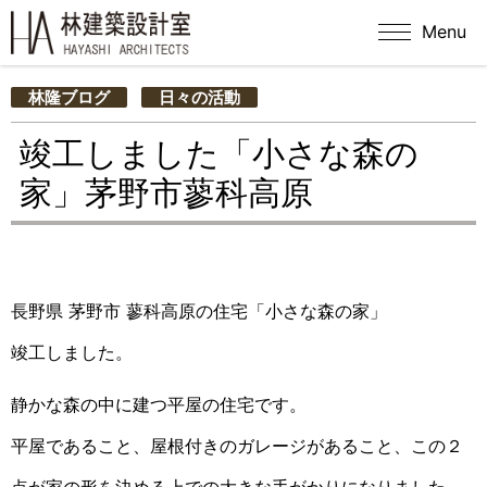
Menu
林隆ブログ
日々の活動
竣工しました「小さな森の
家」茅野市蓼科高原
長野県 茅野市 蓼科高原の住宅「小さな森の家」
竣工しました。
静かな森の中に建つ平屋の住宅です。
平屋であること、屋根付きのガレージがあること、この２