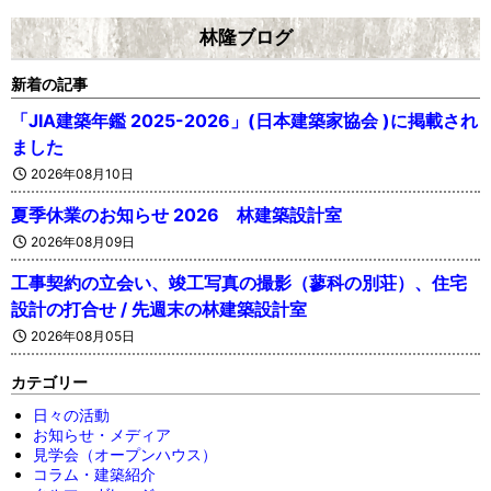
林隆ブログ
新着の記事
「JIA建築年鑑 2025-2026」(日本建築家協会 )に掲載され
ました
2026年08月10日
夏季休業のお知らせ 2026 林建築設計室
2026年08月09日
工事契約の立会い、竣工写真の撮影（蓼科の別荘）、住宅
設計の打合せ / 先週末の林建築設計室
2026年08月05日
カテゴリー
日々の活動
お知らせ・メディア
見学会（オープンハウス）
コラム・建築紹介