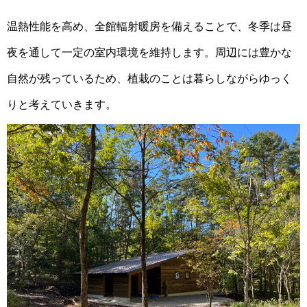
温熱性能を高め、全館輻射暖房を備えることで、冬季は昼
夜を通して一定の室内環境を維持します。周辺には豊かな
自然が残っているため、植栽のことは暮らしながらゆっく
りと考えていきます。