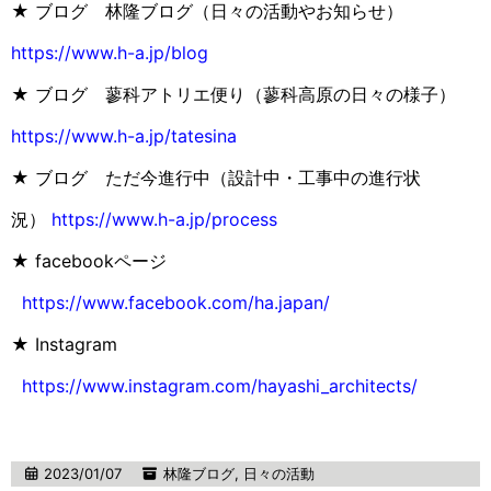
★ ブログ 林隆ブログ（日々の活動やお知らせ）
https://www.h-a.jp/blog
★ ブログ 蓼科アトリエ便り（蓼科高原の日々の様子）
https://www.h-a.jp/tatesina
★ ブログ ただ今進行中（設計中・工事中の進行状
況）
https://www.h-a.jp/process
★ facebookページ
https://www.facebook.com/ha.japan/
★ Instagram
https://www.instagram.com/hayashi_architects/
2023/01/07
林隆ブログ
,
日々の活動