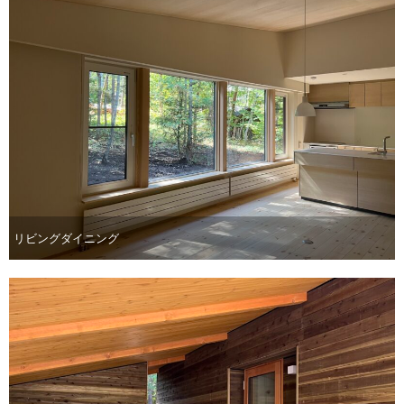
リビングダイニング