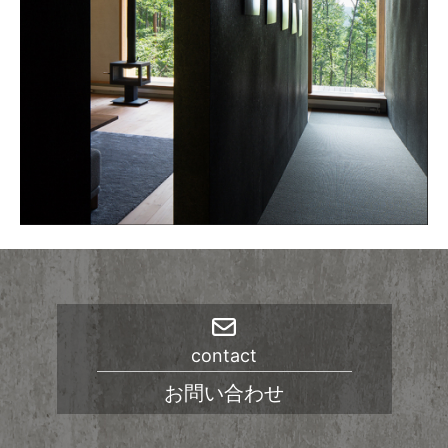
contact
お問い合わせ