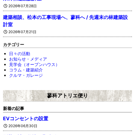
2026年07月28日
建築相談、松本の工事現場へ、蓼科へ / 先週末の林建築設
計室
2026年07月21日
カテゴリー
日々の活動
お知らせ・メディア
見学会（オープンハウス）
コラム・建築紹介
クルマ・ガレージ
蓼科アトリエ便り
新着の記事
EVコンセントの設置
2026年06月30日