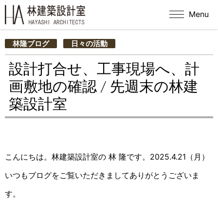
Menu
林隆ブログ
日々の活動
設計打合せ、工事現場へ、計
画敷地の確認 / 先週末の林建
築設計室
こんにちは。林建築設計室の 林 隆です。2025.4.21（月）
いつもブログをご覧いただきましてありがとうございま
す。