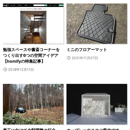
勉強スペースや書斎コーナーを
ミニのフロアーマット
つくり出す6つの空間アイデア
2021年11月07日
【homifyの特集記事】
2018年12月11日