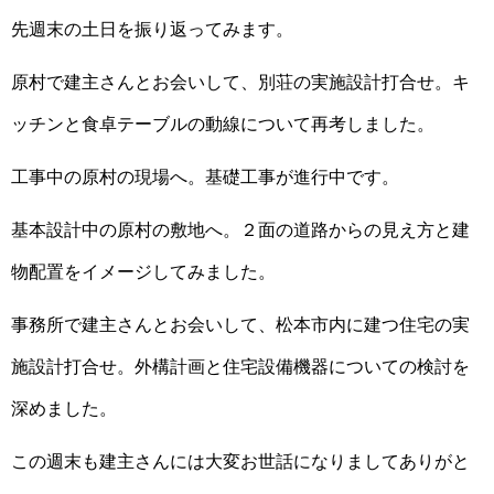
先週末の土日を振り返ってみます。
原村で建主さんとお会いして、別荘の実施設計打合せ。キ
ッチンと食卓テーブルの動線について再考しました。
工事中の原村の現場へ。基礎工事が進行中です。
基本設計中の原村の敷地へ。２面の道路からの見え方と建
物配置をイメージしてみました。
事務所で建主さんとお会いして、松本市内に建つ住宅の実
施設計打合せ。外構計画と住宅設備機器についての検討を
深めました。
この週末も建主さんには大変お世話になりましてありがと