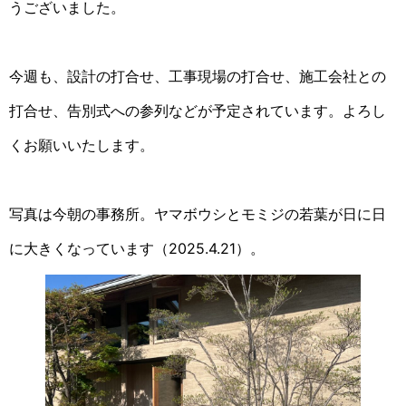
うございました。
今週も、設計の打合せ、工事現場の打合せ、施工会社との
打合せ、告別式への参列などが予定されています。よろし
くお願いいたします。
写真は今朝の事務所。ヤマボウシとモミジの若葉が日に日
に大きくなっています（2025.4.21）。