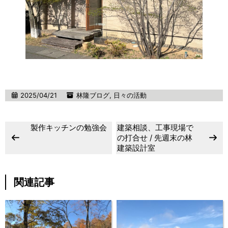
2025/04/21
林隆ブログ
,
日々の活動
製作キッチンの勉強会
建築相談、工事現場で
の打合せ / 先週末の林
建築設計室
関連記事