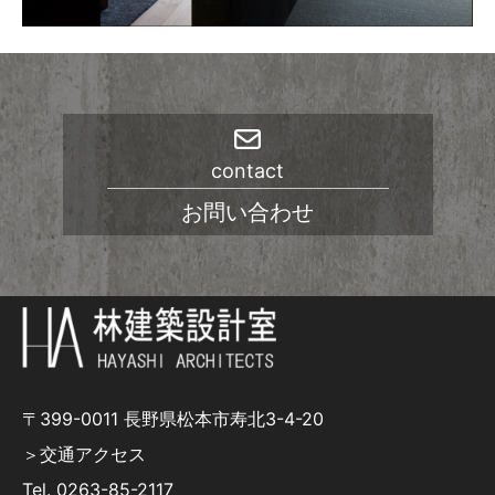
contact
お問い合わせ
〒399-0011 長野県松本市寿北3-4-20
＞交通アクセス
Tel.
0263-85-2117