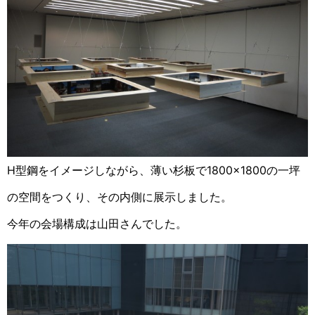
H型鋼をイメージしながら、薄い杉板で1800×1800の一坪
の空間をつくり、その内側に展示しました。
今年の会場構成は山田さんでした。