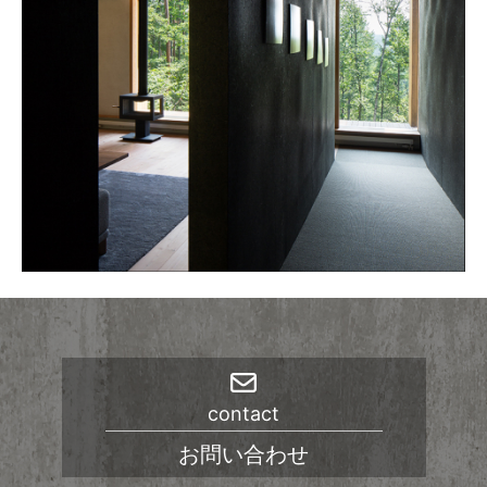
contact
お問い合わせ