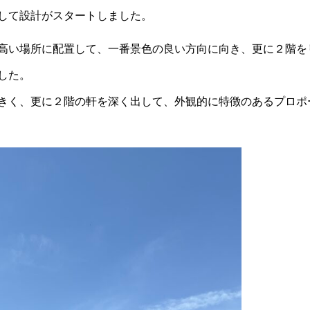
して設計がスタートしました。
高い場所に配置して、一番景色の良い方向に向き、更に２階を
した。
きく、更に２階の軒を深く出して、外観的に特徴のあるプロポ