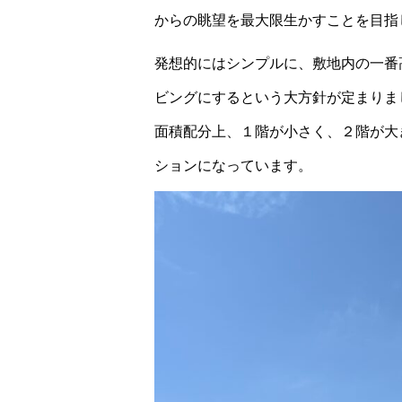
からの眺望を最大限生かすことを目指
発想的にはシンプルに、敷地内の一番
ビングにするという大方針が定まりま
面積配分上、１階が小さく、２階が大
ションになっています。