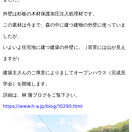
外壁は杉板の木材保護加圧注入処理材です。
この素材は今まで、森の中に建つ建物の外壁に使っていま
したが、
いよいよ住宅地に建つ建築の外壁に。（背景には山が見え
ますが）
建築主さんのご厚意によりましてオープンハウス（完成見
学会）を開催します。
詳細は、林 隆ブログをご覧下さい。
https://www.h-a.jp/blog/10290.html