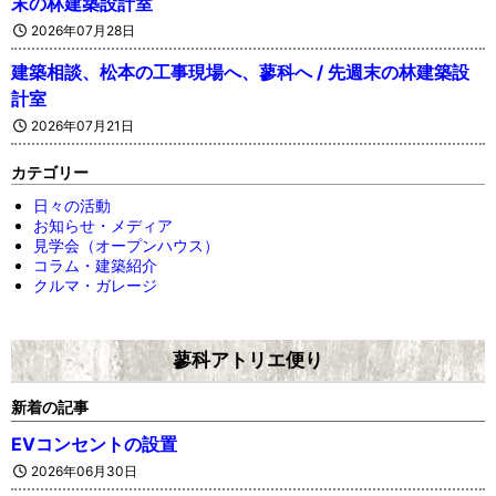
末の林建築設計室
2026年07月28日
建築相談、松本の工事現場へ、蓼科へ / 先週末の林建築設
計室
2026年07月21日
カテゴリー
日々の活動
お知らせ・メディア
見学会（オープンハウス）
コラム・建築紹介
クルマ・ガレージ
蓼科アトリエ便り
新着の記事
EVコンセントの設置
2026年06月30日