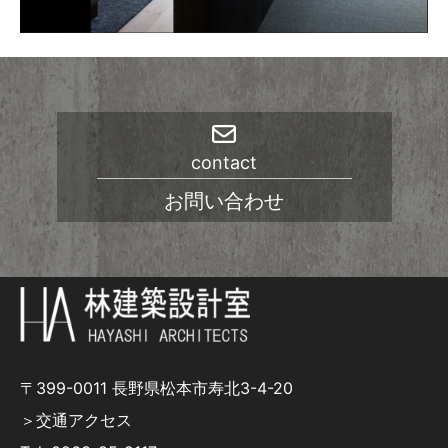
contact
お問い合わせ
〒399-0011 長野県松本市寿北3-4-20
＞交通アクセス