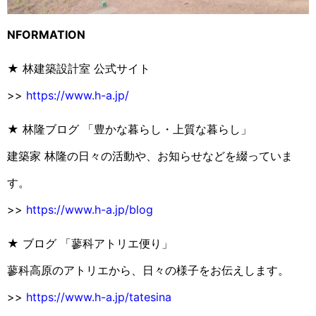
NFORMATION
★ 林建築設計室 公式サイト
>>
https://www.h-a.jp/
★ 林隆ブログ 「豊かな暮らし・上質な暮らし」
建築家 林隆の日々の活動や、お知らせなどを綴っていま
す。
>>
https://www.h-a.jp/blog
★ ブログ 「蓼科アトリエ便り」
蓼科高原のアトリエから、日々の様子をお伝えします。
>>
https://www.h-a.jp/tatesina