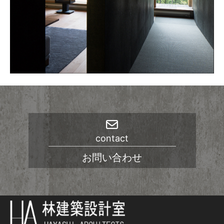
contact
お問い合わせ