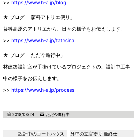
>>
https://www.h-a.jp/blog
★ ブログ 「蓼科アトリエ便り」
蓼科高原のアトリエから、日々の様子をお伝えします。
>>
https://www.h-a.jp/tatesina
★ ブログ 「ただ今進行中」
林建築設計室が手掛けているプロジェクトの、設計中工事
中の様子をお伝えします。
>>
https://www.h-a.jp/process
2018/08/24
ただ今進行中
設計中のコートハウス
外壁の左官塗り 最終仕