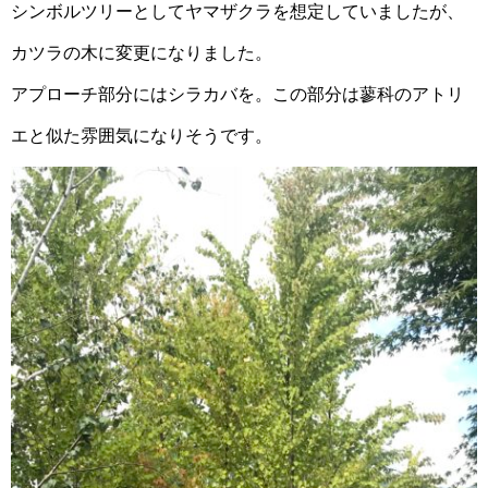
シンボルツリーとしてヤマザクラを想定していましたが、
カツラの木に変更になりました。
アプローチ部分にはシラカバを。この部分は蓼科のアトリ
エと似た雰囲気になりそうです。