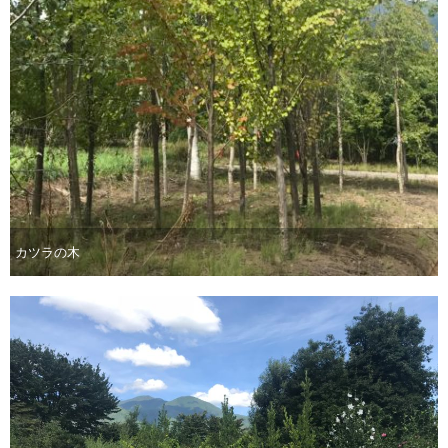
カツラの木