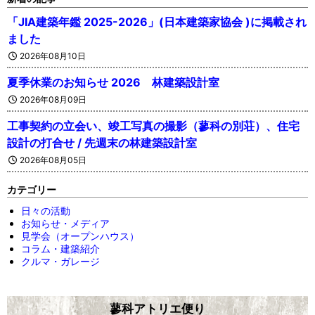
「JIA建築年鑑 2025-2026」(日本建築家協会 )に掲載され
ました
2026年08月10日
夏季休業のお知らせ 2026 林建築設計室
2026年08月09日
工事契約の立会い、竣工写真の撮影（蓼科の別荘）、住宅
設計の打合せ / 先週末の林建築設計室
2026年08月05日
カテゴリー
日々の活動
お知らせ・メディア
見学会（オープンハウス）
コラム・建築紹介
クルマ・ガレージ
蓼科アトリエ便り