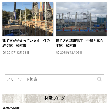
建て方が始まっています「住み
建て方の準備完了「中庭と暮ら
継ぐ家」松本市
す家」松本市
2017年12月23日
2018年12月05日
林隆ブログ
新着の記事