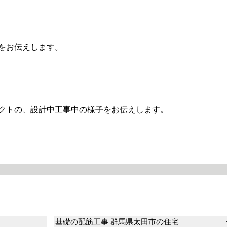
をお伝えします。
クトの、設計中工事中の様子をお伝えします。
基礎の配筋工事 群馬県太田市の住宅