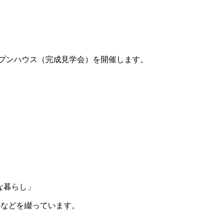
プンハウス（完成見学会）を開催します。
な暮らし」
せなどを綴っています。