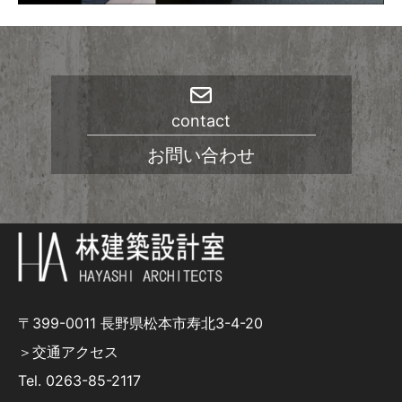
contact
お問い合わせ
〒399-0011 長野県松本市寿北3-4-20
＞交通アクセス
Tel.
0263-85-2117