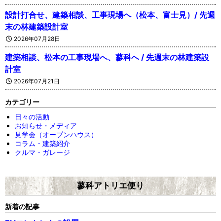
設計打合せ、建築相談、工事現場へ（松本、富士見）/ 先週
末の林建築設計室
2026年07月28日
建築相談、松本の工事現場へ、蓼科へ / 先週末の林建築設
計室
2026年07月21日
カテゴリー
日々の活動
お知らせ・メディア
見学会（オープンハウス）
コラム・建築紹介
クルマ・ガレージ
蓼科アトリエ便り
新着の記事