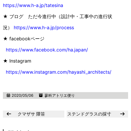
https://www.h-a.jp/tatesina
★ ブログ ただ今進行中（設計中・工事中の進行状
況）
https://www.h-a.jp/process
★ facebookページ
https://www.facebook.com/ha.japan/
★ Instagram
https://www.instagram.com/hayashi_architects/
2020/05/06
蓼科アトリエ便り
クマザサ 隈笹
ステンドグラスの採寸