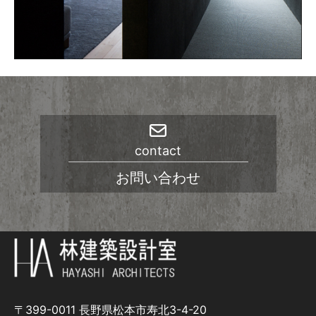
contact
お問い合わせ
〒399-0011 長野県松本市寿北3-4-20