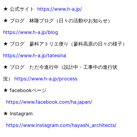
★ 公式サイト
https://www.h-a.jp/
★ ブログ 林隆ブログ（日々の活動やお知らせ）
https://www.h-a.jp/blog
★ ブログ 蓼科アトリエ便り（蓼科高原の日々の様子）
https://www.h-a.jp/tatesina
★ ブログ ただ今進行中（設計中・工事中の進行状
況）
https://www.h-a.jp/process
★ facebookページ
https://www.facebook.com/ha.japan/
★ Instagram
https://www.instagram.com/hayashi_architects/