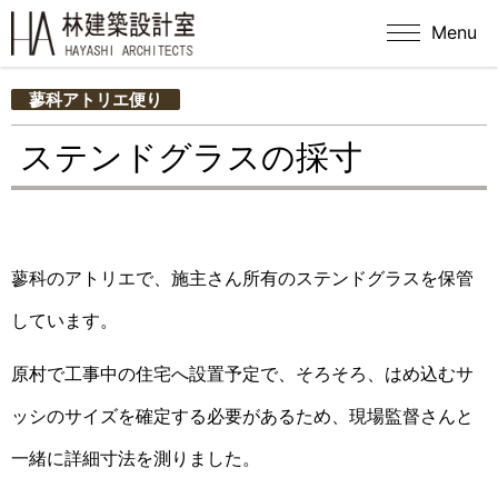
Menu
蓼科アトリエ便り
ステンドグラスの採寸
蓼科のアトリエで、施主さん所有のステンドグラスを保管
しています。
原村で工事中の住宅へ設置予定で、そろそろ、はめ込むサ
ッシのサイズを確定する必要があるため、現場監督さんと
一緒に詳細寸法を測りました。