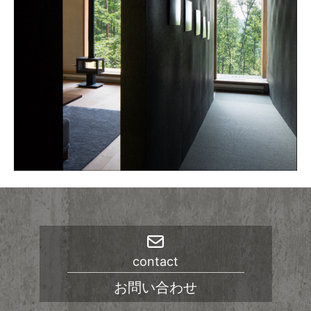
contact
お問い合わせ