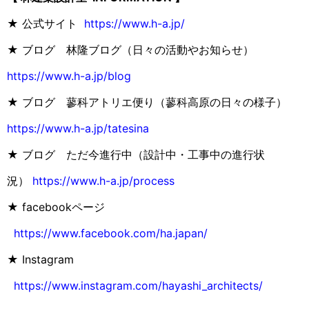
★ 公式サイト
https://www.h-a.jp/
★ ブログ 林隆ブログ（日々の活動やお知らせ）
https://www.h-a.jp/blog
★ ブログ 蓼科アトリエ便り（蓼科高原の日々の様子）
https://www.h-a.jp/tatesina
★ ブログ ただ今進行中（設計中・工事中の進行状
況）
https://www.h-a.jp/process
★ facebookページ
https://www.facebook.com/ha.japan/
★ Instagram
https://www.instagram.com/hayashi_architects/