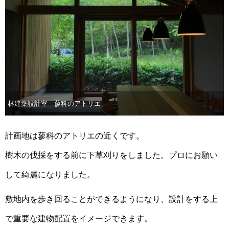
林建築設計室 蓼科のアトリエ
計画地は蓼科のアトリエの近くです。
樹木の伐採をする前に下草刈りをしました。プロにお願い
して綺麗になりました。
敷地内を歩き回ることができるようになり、設計をする上
で重要な建物配置をイメージできます。