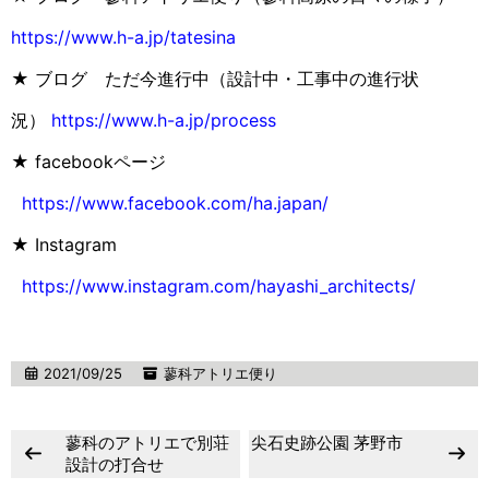
https://www.h-a.jp/tatesina
★ ブログ ただ今進行中（設計中・工事中の進行状
況）
https://www.h-a.jp/process
★ facebookページ
https://www.facebook.com/ha.japan/
★ Instagram
https://www.instagram.com/hayashi_architects/
2021/09/25
蓼科アトリエ便り
蓼科のアトリエで別荘
尖石史跡公園 茅野市
設計の打合せ