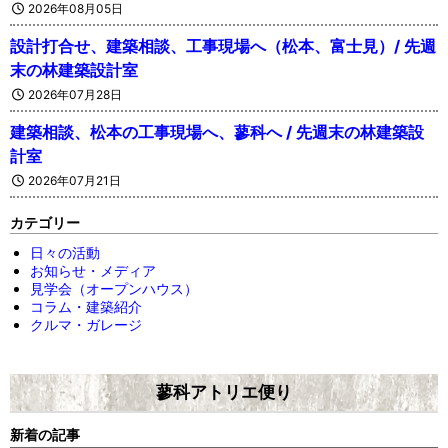
2026年08月05日
設計打合せ、建築相談、工事現場へ（松本、富士見）/ 先週
末の林建築設計室
2026年07月28日
建築相談、松本の工事現場へ、蓼科へ / 先週末の林建築設
計室
2026年07月21日
カテゴリー
日々の活動
お知らせ・メディア
見学会（オープンハウス）
コラム・建築紹介
クルマ・ガレージ
蓼科アトリエ便り
新着の記事