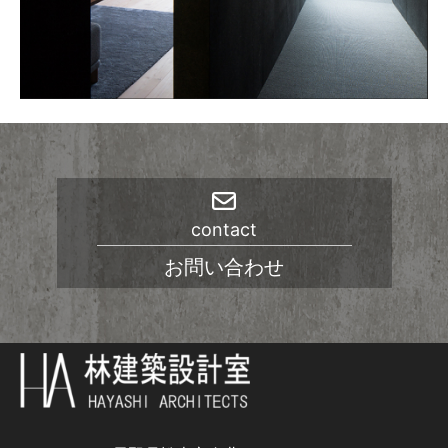
contact
お問い合わせ