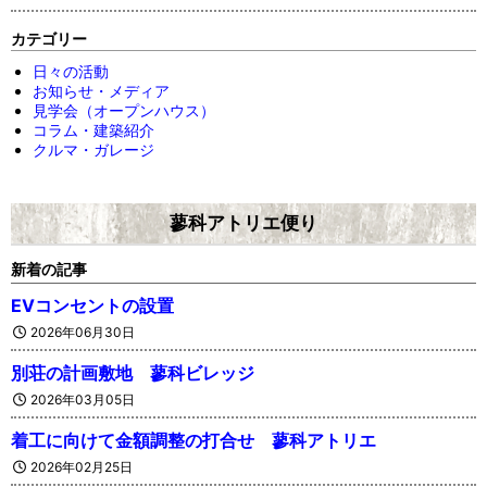
カテゴリー
日々の活動
お知らせ・メディア
見学会（オープンハウス）
コラム・建築紹介
クルマ・ガレージ
蓼科アトリエ便り
新着の記事
EVコンセントの設置
2026年06月30日
別荘の計画敷地 蓼科ビレッジ
2026年03月05日
着工に向けて金額調整の打合せ 蓼科アトリエ
2026年02月25日