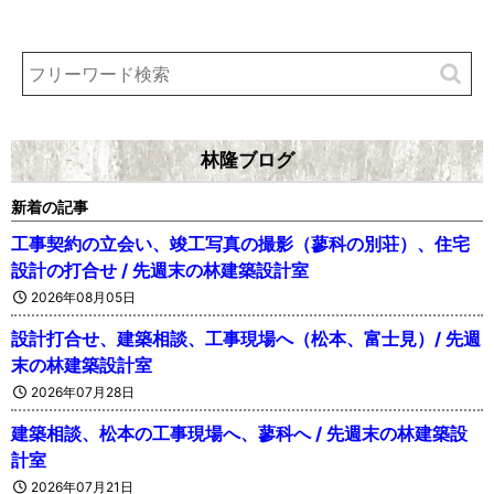
林隆ブログ
新着の記事
工事契約の立会い、竣工写真の撮影（蓼科の別荘）、住宅
設計の打合せ / 先週末の林建築設計室
2026年08月05日
設計打合せ、建築相談、工事現場へ（松本、富士見）/ 先週
末の林建築設計室
2026年07月28日
建築相談、松本の工事現場へ、蓼科へ / 先週末の林建築設
計室
2026年07月21日