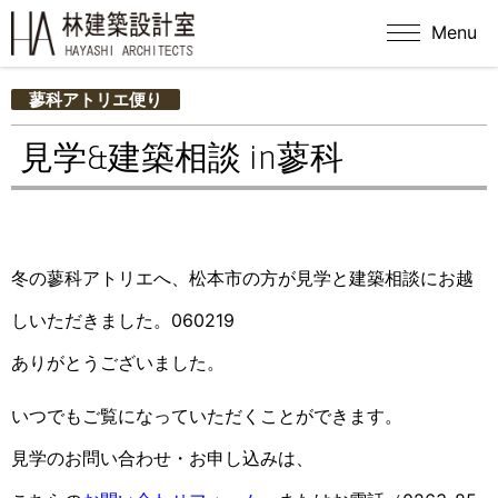
Menu
蓼科アトリエ便り
見学&建築相談 in蓼科
冬の蓼科アトリエへ、松本市の方が見学と建築相談にお越
しいただきました。060219
ありがとうございました。
いつでもご覧になっていただくことができます。
見学のお問い合わせ・お申し込みは、