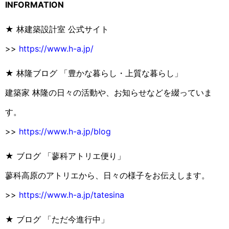
INFORMATION
★ 林建築設計室 公式サイト
>>
https://www.h-a.jp/
★ 林隆ブログ 「豊かな暮らし・上質な暮らし」
建築家 林隆の日々の活動や、お知らせなどを綴っていま
す。
>>
https://www.h-a.jp/blog
★ ブログ 「蓼科アトリエ便り」
蓼科高原のアトリエから、日々の様子をお伝えします。
>>
https://www.h-a.jp/tatesina
★ ブログ 「ただ今進行中」