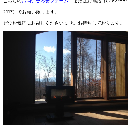
こちらの
お問い合わせフォーム
またはお電話（0263-85-
2117）でお願い致します。
ぜひお気軽にお越しくださいませ。お待ちしております。