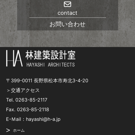
contact
お問い合わせ
〒399-0011 長野県松本市寿北3-4-20
＞交通アクセス
Tel.
0263-85-2117
Fax. 0263-85-2118
E-Ｍail：hayashi@h-a.jp
ホーム