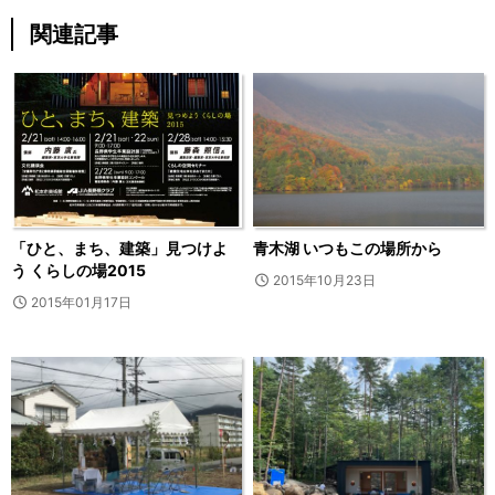
関連記事
「ひと、まち、建築」見つけよ
青木湖 いつもこの場所から
う くらしの場2015
2015年10月23日
2015年01月17日