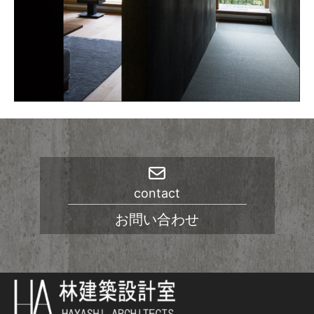
contact
お問い合わせ