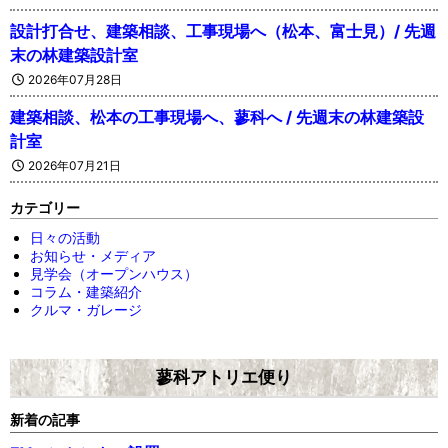
設計打合せ、建築相談、工事現場へ（松本、富士見）/ 先週
末の林建築設計室
2026年07月28日
建築相談、松本の工事現場へ、蓼科へ / 先週末の林建築設
計室
2026年07月21日
カテゴリー
日々の活動
お知らせ・メディア
見学会（オープンハウス）
コラム・建築紹介
クルマ・ガレージ
蓼科アトリエ便り
新着の記事