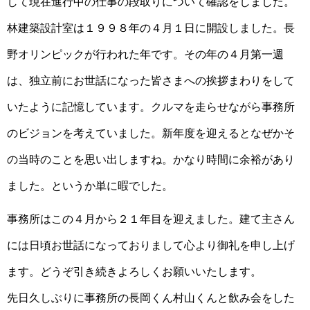
して現在進行中の仕事の段取りについて確認をしました。
林建築設計室は１９９８年の４月１日に開設しました。長
野オリンピックが行われた年です。その年の４月第一週
は、独立前にお世話になった皆さまへの挨拶まわりをして
いたように記憶しています。クルマを走らせながら事務所
のビジョンを考えていました。新年度を迎えるとなぜかそ
の当時のことを思い出しますね。かなり時間に余裕があり
ました。というか単に暇でした。
事務所はこの４月から２１年目を迎えました。建て主さん
には日頃お世話になっておりまして心より御礼を申し上げ
ます。どうぞ引き続きよろしくお願いいたします。
先日久しぶりに事務所の長岡くん村山くんと飲み会をした