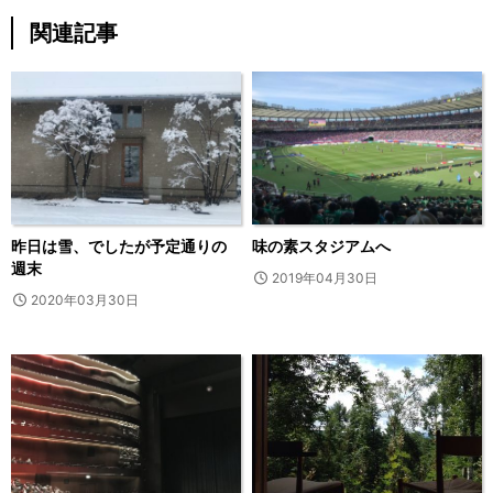
関連記事
昨日は雪、でしたが予定通りの
味の素スタジアムへ
週末
2019年04月30日
2020年03月30日