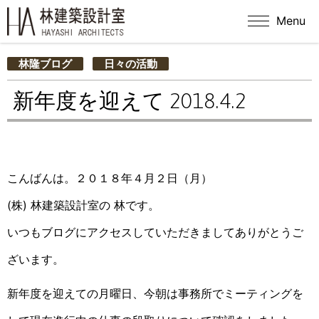
Menu
林隆ブログ
日々の活動
新年度を迎えて 2018.4.2
こんばんは。２０１８年４月２日（月）
(株) 林建築設計室の 林です。
いつもブログにアクセスしていただきましてありがとうご
ざいます。
新年度を迎えての月曜日、今朝は事務所でミーティングを