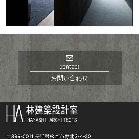
contact
お問い合わせ
〒399-0011 長野県松本市寿北3-4-20