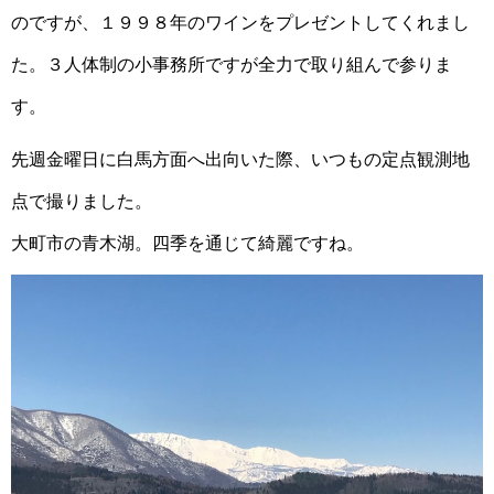
のですが、１９９８年のワインをプレゼントしてくれまし
た。３人体制の小事務所ですが全力で取り組んで参りま
す。
先週金曜日に白馬方面へ出向いた際、いつもの定点観測地
点で撮りました。
大町市の青木湖。四季を通じて綺麗ですね。