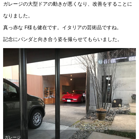
ガレージの大型ドアの動きが悪くなり、改善をすることに
なりました。
真っ赤な F様も健在です。イタリアの芸術品ですね。
記念にパンダと向き合う姿を撮らせてもらいました。
ガレージ