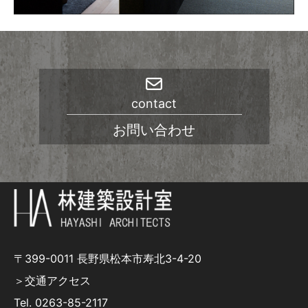
contact
お問い合わせ
〒399-0011 長野県松本市寿北3-4-20
＞交通アクセス
Tel.
0263-85-2117