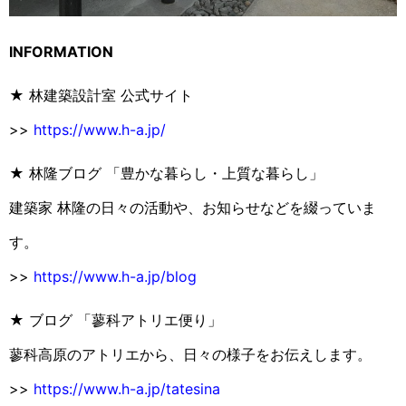
INFORMATION
★ 林建築設計室 公式サイト
>>
https://www.h-a.jp/
★ 林隆ブログ 「豊かな暮らし・上質な暮らし」
建築家 林隆の日々の活動や、お知らせなどを綴っていま
す。
>>
https://www.h-a.jp/blog
★ ブログ 「蓼科アトリエ便り」
蓼科高原のアトリエから、日々の様子をお伝えします。
>>
https://www.h-a.jp/tatesina