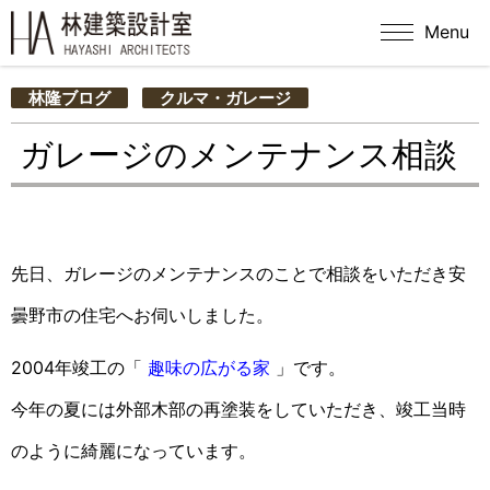
Menu
林隆ブログ
クルマ・ガレージ
ガレージのメンテナンス相談
先日、ガレージのメンテナンスのことで相談をいただき安
曇野市の住宅へお伺いしました。
2004年竣工の「
趣味の広がる家
」です。
今年の夏には外部木部の再塗装をしていただき、竣工当時
のように綺麗になっています。