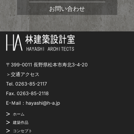
お問い合わせ
〒399-0011 長野県松本市寿北3-4-20
＞交通アクセス
Tel.
0263-85-2117
Fax. 0263-85-2118
E-Ｍail：hayashi@h-a.jp
ホーム
建築作品
コンセプト