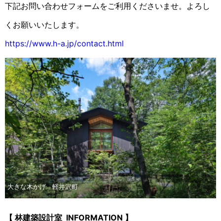
下記お問い合わせフォームをご利用くださいませ。よろし
くお願いいたします。
https://www.h-a.jp/contact.html
大きな木かげ 軽井沢町
【 林建築設計室 INFORMATION 】