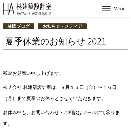
Menu
林隆ブログ
お知らせ・メディア
夏季休業のお知らせ 2021
残暑お見舞い申し上げます。
株式会社 林建築設計室は、８月１３日（金）〜１６日
（月）まで夏季のお休みとさせていただきます。
お休み中も、お問い合わせ・ご相談はメールにて承りま
す。