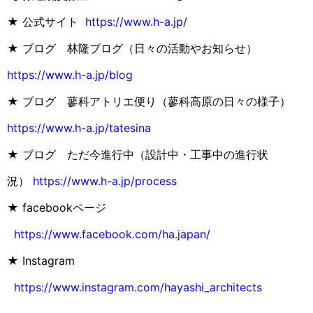
★ 公式サイト
https://www.h-a.jp/
★ ブログ 林隆ブログ（日々の活動やお知らせ）
https://www.h-a.jp/blog
★ ブログ 蓼科アトリエ便り（蓼科高原の日々の様子）
https://www.h-a.jp/tatesina
★ ブログ ただ今進行中（設計中・工事中の進行状
況）
https://www.h-a.jp/process
★ facebookページ
https://www.facebook.com/ha.japan/
★ Instagram
https://www.instagram.com/hayashi_architects