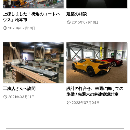
上棟しました「街角のコートハ
建築の相談
ウス」松本市
2015年07月16日
2020年07月19日
工務店さんへ訪問
設計の打合せ、来週に向けての
準備 / 先週末の林建築設計室
2021年03月11日
2023年07月04日