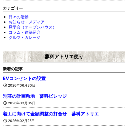
カテゴリー
日々の活動
お知らせ・メディア
見学会（オープンハウス）
コラム・建築紹介
クルマ・ガレージ
蓼科アトリエ便り
新着の記事
EVコンセントの設置
2026年06月30日
別荘の計画敷地 蓼科ビレッジ
2026年03月05日
着工に向けて金額調整の打合せ 蓼科アトリエ
2026年02月25日