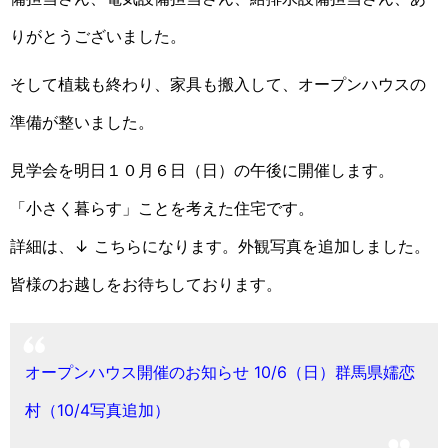
りがとうございました。
そして植栽も終わり、家具も搬入して、オープンハウスの
準備が整いました。
見学会を明日１０月６日（日）の午後に開催します。
「小さく暮らす」ことを考えた住宅です。
詳細は、↓ こちらになります。外観写真を追加しました。
皆様のお越しをお待ちしております。
オープンハウス開催のお知らせ 10/6（日）群馬県嬬恋
村（10/4写真追加）