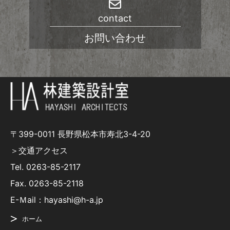
contact
お問い合わせ
〒399-0011 長野県松本市寿北3-4-20
＞交通アクセス
Tel.
0263-85-2117
Fax. 0263-85-2118
E-Ｍail：hayashi@h-a.jp
ホーム