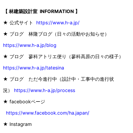
【 林建築設計室 INFORMATION 】
★ 公式サイト
https://www.h-a.jp/
★ ブログ 林隆ブログ（日々の活動やお知らせ）
https://www.h-a.jp/blog
★ ブログ 蓼科アトリエ便り（蓼科高原の日々の様子）
https://www.h-a.jp/tatesina
★ ブログ ただ今進行中（設計中・工事中の進行状
況）
https://www.h-a.jp/process
★ facebookページ
https://www.facebook.com/ha.japan/
★ Instagram