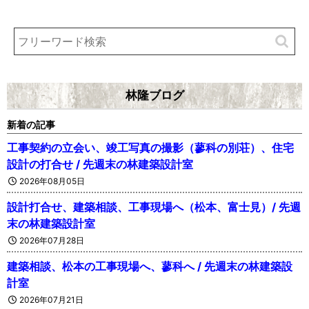
林隆ブログ
新着の記事
工事契約の立会い、竣工写真の撮影（蓼科の別荘）、住宅
設計の打合せ / 先週末の林建築設計室
2026年08月05日
設計打合せ、建築相談、工事現場へ（松本、富士見）/ 先週
末の林建築設計室
2026年07月28日
建築相談、松本の工事現場へ、蓼科へ / 先週末の林建築設
計室
2026年07月21日