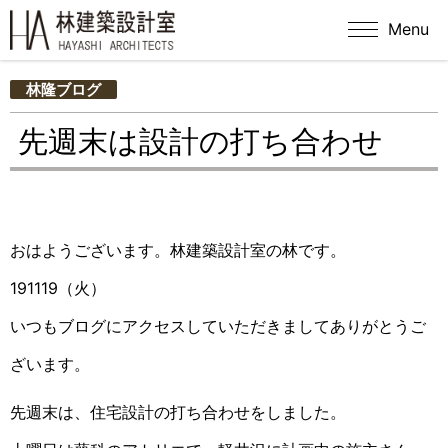
Menu
林隆ブログ
先週末は設計の打ち合わせ
おはようございます。林建築設計室の林です。
191119（火）
いつもブログにアクセスしていただきましてありがとうご
ざいます。
先週末は、住宅設計の打ち合わせをしました。