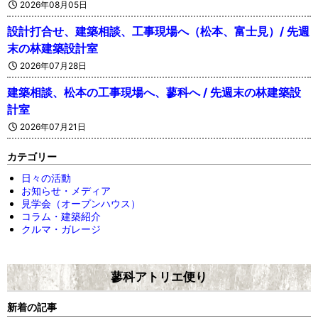
2026年08月05日
設計打合せ、建築相談、工事現場へ（松本、富士見）/ 先週
末の林建築設計室
2026年07月28日
建築相談、松本の工事現場へ、蓼科へ / 先週末の林建築設
計室
2026年07月21日
カテゴリー
日々の活動
お知らせ・メディア
見学会（オープンハウス）
コラム・建築紹介
クルマ・ガレージ
蓼科アトリエ便り
新着の記事