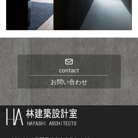
contact
お問い合わせ