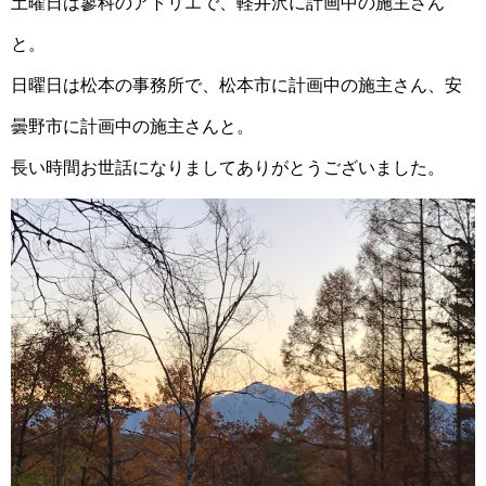
土曜日は蓼科のアトリエで、軽井沢に計画中の施主さん
と。
日曜日は松本の事務所で、松本市に計画中の施主さん、安
曇野市に計画中の施主さんと。
長い時間お世話になりましてありがとうございました。