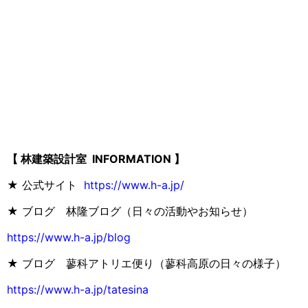
【 林建築設計室 INFORMATION 】
★ 公式サイト
https://www.h-a.jp/
★ ブログ 林隆ブログ（日々の活動やお知らせ）
https://www.h-a.jp/blog
★ ブログ 蓼科アトリエ便り（蓼科高原の日々の様子）
https://www.h-a.jp/tatesina