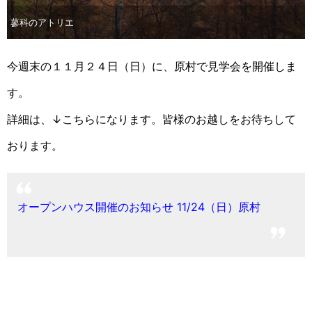
蓼科のアトリエ
今週末の１１月２４日（日）に、原村で見学会を開催しま
す。
詳細は、↓こちらになります。皆様のお越しをお待ちして
おります。
オープンハウス開催のお知らせ 11/24（日）原村