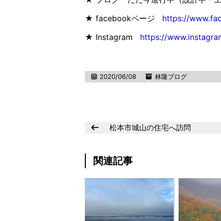
★ facebookページ
https://www.fa
★ Instagram
https://www.instagra
2020/06/08
林隆ブログ
松本市城山の住宅へ訪問
関連記事