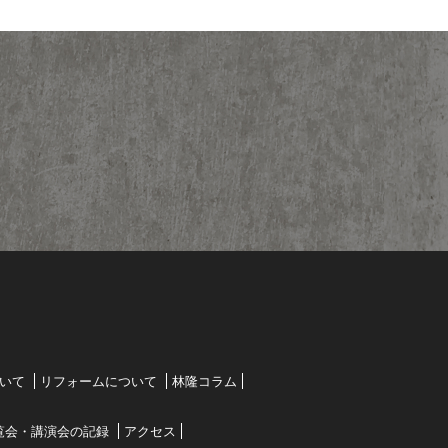
いて
リフォームについて
林隆コラム
覧会・講演会の記録
アクセス