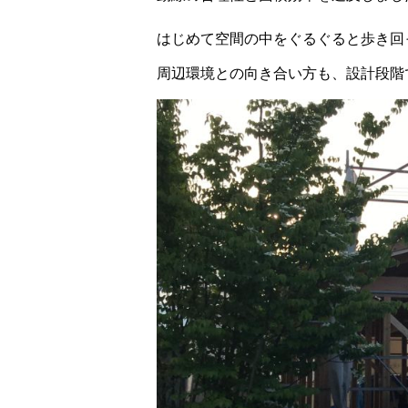
はじめて空間の中をぐるぐると歩き回
周辺環境との向き合い方も、設計段階