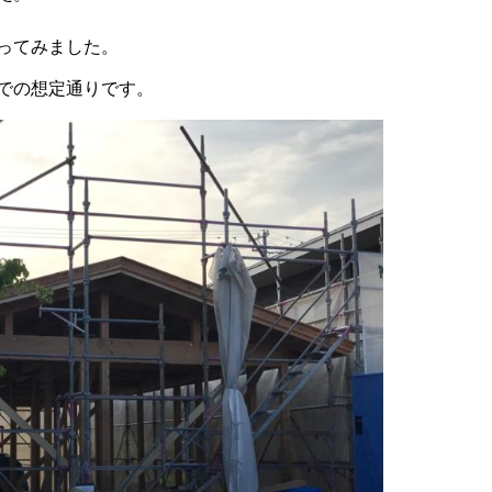
ってみました。
での想定通りです。