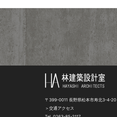
〒399-0011 長野県松本市寿北3-4-20
＞交通アクセス
Tel.
0263-85-2117