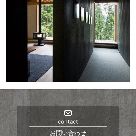
contact
お問い合わせ