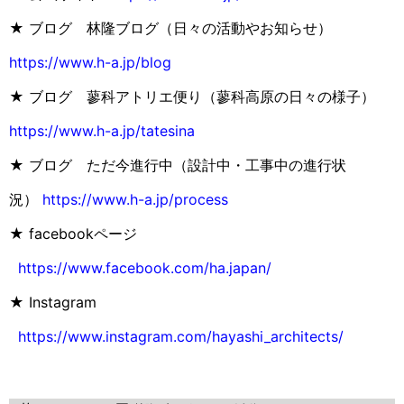
★ ブログ 林隆ブログ（日々の活動やお知らせ）
https://www.h-a.jp/blog
★ ブログ 蓼科アトリエ便り（蓼科高原の日々の様子）
https://www.h-a.jp/tatesina
★ ブログ ただ今進行中（設計中・工事中の進行状
況）
https://www.h-a.jp/process
★ facebookページ
https://www.facebook.com/ha.japan/
★ Instagram
https://www.instagram.com/hayashi_architects/